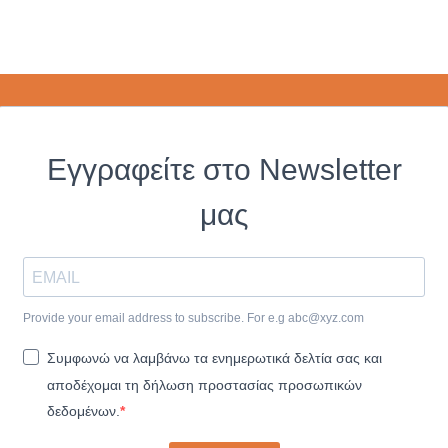
Εγγραφείτε στο Newsletter
μας
Provide your email address to subscribe. For e.g
abc@xyz.com
Συμφωνώ να λαμβάνω τα ενημερωτικά δελτία σας και
αποδέχομαι τη δήλωση προστασίας προσωπικών
δεδομένων.