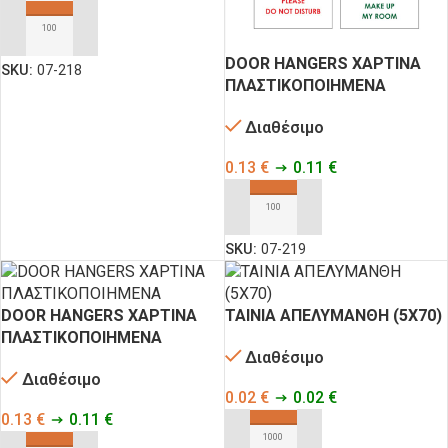
ΠΡΟΣΘΉΚΗ ΣΤΟ ΚΑΛΆΘΙ
DOOR HANGERS ΧΑΡΤΙΝΑ
SKU:
07-218
ΠΛΑΣΤΙΚΟΠΟΙΗΜΕΝΑ
Διαθέσιμο
0.13
€
0.11
€
ΠΡΟΣΘΉΚΗ ΣΤΟ ΚΑΛΆΘΙ
SKU:
07-219
DOOR HANGERS ΧΑΡΤΙΝΑ
ΤΑΙΝΙΑ ΑΠΕΛΥΜΑΝΘΗ (5Χ70)
ΠΛΑΣΤΙΚΟΠΟΙΗΜΕΝΑ
Διαθέσιμο
Διαθέσιμο
0.02
€
0.02
€
0.13
€
0.11
€
ΠΡΟΣΘΉΚΗ ΣΤΟ ΚΑΛΆΘΙ