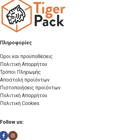
Πληροφορίες
Όροι και προϋποθέσεις
Πολιτική Απορρήτου
Τρόποι Πληρωμής
Αποστολή προϊόντων
Πιστοποιήσεις προϊόντων
Πολιτική Απορρήτου
Πολιτική Cookies
Follow us: