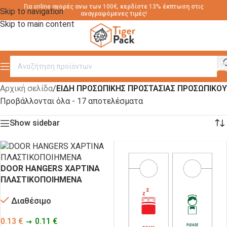
Για online αγορές ανω των 100€, κερδίστε 13% έκπτωση στις
Skip to navigation
αναγραφόμενες τιμές!
Skip to main content
Αρχική σελίδα
/
ΕΙΔΗ ΠΡΟΣΩΠΙΚΗΣ ΠΡΟΣΤΑΣΙΑΣ ΠΡΟΣΩΠΙΚΟΥ
Προβάλλονται όλα - 17 αποτελέσματα
Show sidebar
DOOR HANGERS ΧΑΡΤΙΝΑ
ΠΛΑΣΤΙΚΟΠΟΙΗΜΕΝΑ
Διαθέσιμο
0.13
€
0.11
€