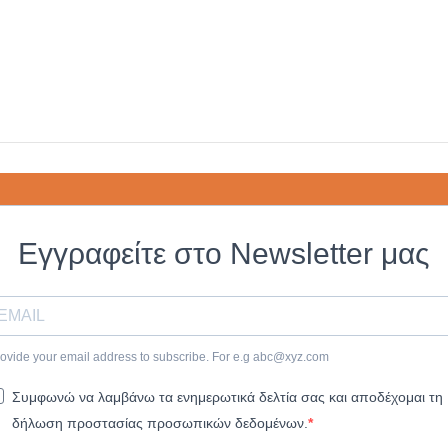
Εγγραφείτε στο Newsletter μας
ovide your email address to subscribe. For e.g
abc@xyz.com
Συμφωνώ να λαμβάνω τα ενημερωτικά δελτία σας και αποδέχομαι τη
δήλωση προστασίας προσωπικών δεδομένων.