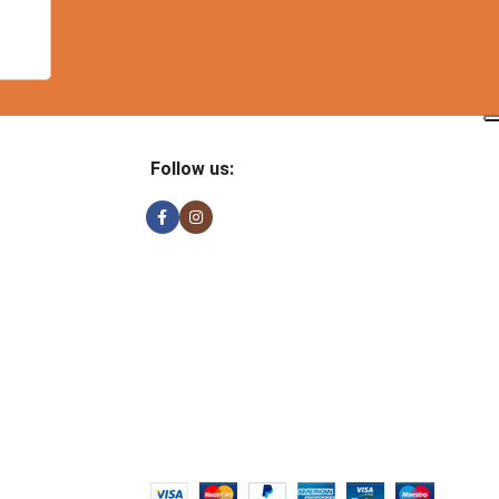
Follow us: