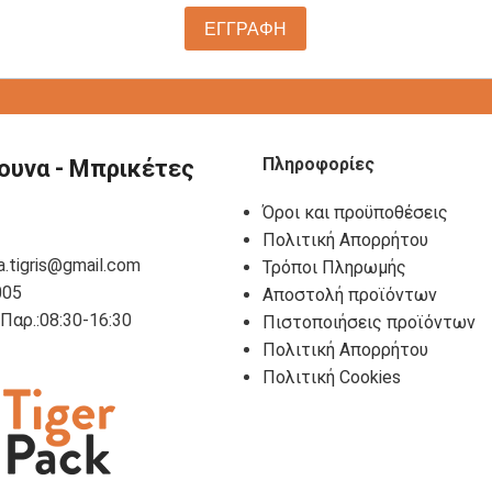
ΕΓΓΡΑΦΗ
Πληροφορίες
ουνα - Μπρικέτες
Όροι και προϋποθέσεις
Πολιτική Απορρήτου
a.tigris@gmail.com
Τρόποι Πληρωμής
005
Αποστολή προϊόντων
- Παρ.:08:30-16:30
Πιστοποιήσεις προϊόντων
Πολιτική Απορρήτου
Πολιτική Cookies