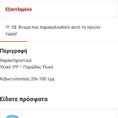
Εξαντλημένο
12
Άτομα που παρακολουθούν αυτό το προϊόν
τώρα!
Περιγραφή
Χαρακτηριστικά
Υλικό: PP – Πορώδες Υλικό
Κιβωτιοποίηση: 20x 100 τμχ.
Είδατε πρόσφατα