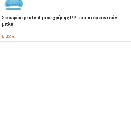
Σκουφάκι protect μιας χρήσης ΡΡ τύπου αρκοντεόν
μπλε
0.02
€