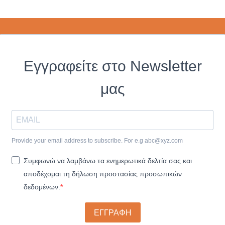
Εγγραφείτε στο Newsletter
μας
Provide your email address to subscribe. For e.g
abc@xyz.com
Συμφωνώ να λαμβάνω τα ενημερωτικά δελτία σας και
αποδέχομαι τη δήλωση προστασίας προσωπικών
δεδομένων.
ΕΓΓΡΑΦΗ