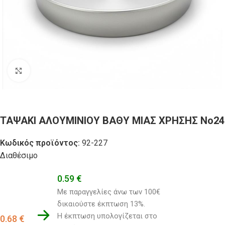
Click to enlarge
ΤΑΨΑΚΙ ΑΛΟΥΜΙΝΙΟΥ ΒΑΘΥ ΜΙΑΣ ΧΡΗΣΗΣ Νο24
Κωδικός προϊόντος:
92-227
Διαθέσιμο
0.59
€
Με παραγγελίες άνω των 100€ 
δικαιούστε έκπτωση 13%.
Η έκπτωση υπολογίζεται στο 
0.68
€