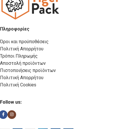
Πληροφορίες
Όροι και προϋποθέσεις
Πολιτική Απορρήτου
Τρόποι Πληρωμής
Αποστολή προϊόντων
Πιστοποιήσεις προϊόντων
Πολιτική Απορρήτου
Πολιτική Cookies
Follow us: