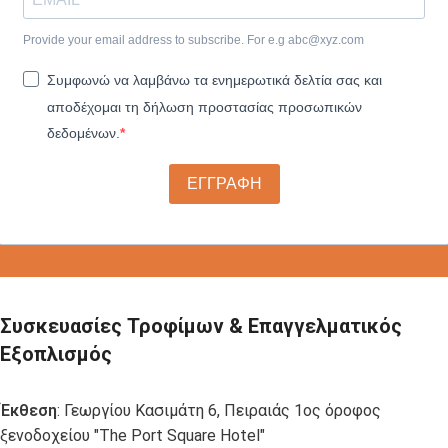
Provide your email address to subscribe. For e.g
abc@xyz.com
Συμφωνώ να λαμβάνω τα ενημερωτικά δελτία σας και
αποδέχομαι τη δήλωση προστασίας προσωπικών
δεδομένων.
ΕΓΓΡΑΦΗ
Συσκευασίες Τροφίμων & Επαγγελματικός
Εξοπλισμός
Έκθεση
: Γεωργίου Κασιμάτη 6, Πειραιάς 1ος όροφος
ξενοδοχείου "The Port Square Hotel"