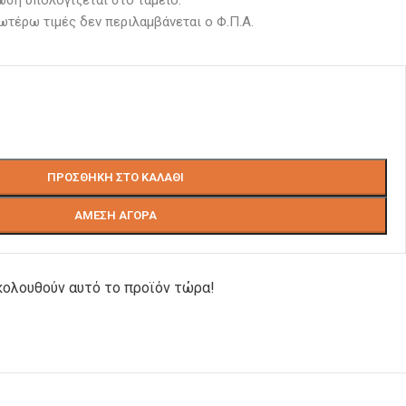
ωτέρω τιμές δεν περιλαμβάνεται ο Φ.Π.Α.
ΠΡΟΣΘΉΚΗ ΣΤΟ ΚΑΛΆΘΙ
ΆΜΕΣΗ ΑΓΟΡΆ
ολουθούν αυτό το προϊόν τώρα!