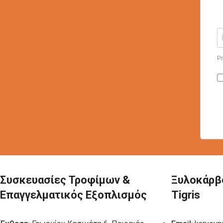
Pr
Συσκευασίες Τροφίμων &
Ξυλοκάρβ
Επαγγελματικός Εξοπλισμός
Tigris