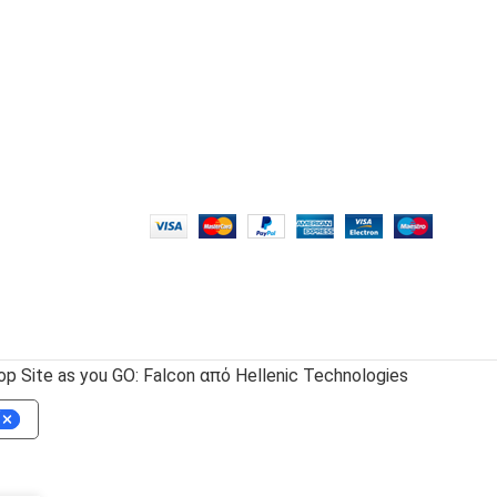
 Site as you GO: Falcon από Hellenic Technologies