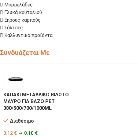
 Μαρμελάδες
 Γλυκά κουταλιού
 Ξηρούς καρπούς
 Σάλτσες
 Καλλυντικά προϊόντα
Συνδυάζεται Με
ΚΑΠΑΚΙ ΜΕΤΑΛΛΙΚΟ ΒΙΔΩΤΟ
ΜΑΥΡΟ ΓΙΑ ΒΑΖΟ PET
380/500/700/1000ML
Διαθέσιμο
0.12
€
0.10
€