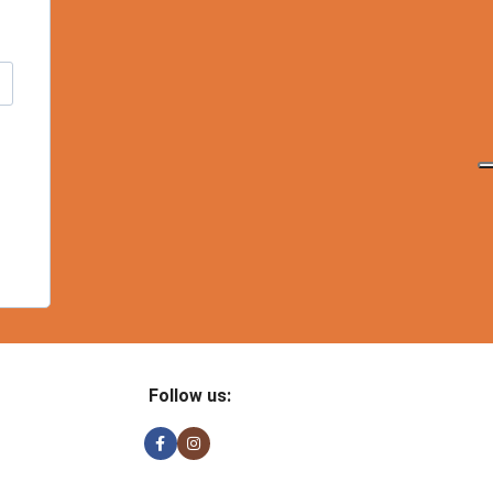
Follow us: