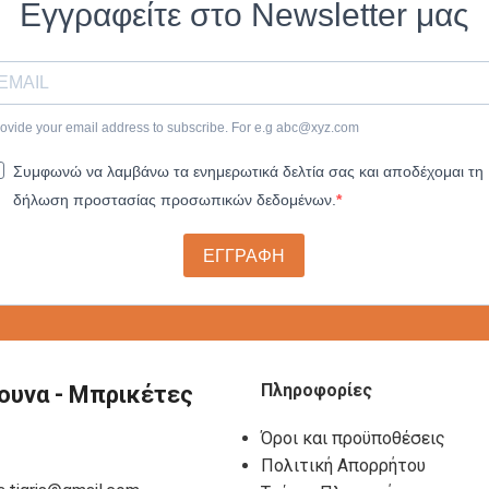
Εγγραφείτε στο Newsletter μας
ovide your email address to subscribe. For e.g
abc@xyz.com
Συμφωνώ να λαμβάνω τα ενημερωτικά δελτία σας και αποδέχομαι τη
δήλωση προστασίας προσωπικών δεδομένων.
ΕΓΓΡΑΦΗ
Πληροφορίες
ουνα - Μπρικέτες
Όροι και προϋποθέσεις
Πολιτική Απορρήτου