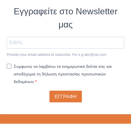
Εγγραφείτε στο Newsletter
μας
Provide your email address to subscribe. For e.g
abc@xyz.com
Συμφωνώ να λαμβάνω τα ενημερωτικά δελτία σας και
αποδέχομαι τη δήλωση προστασίας προσωπικών
δεδομένων.
ΕΓΓΡΑΦΗ