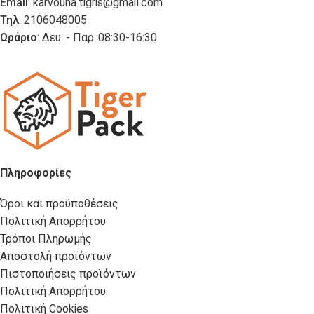
Email
:
karvouna.tigris@gmail.com
Τηλ
: 2106048005
Ωράριο
: Δευ. - Παρ.:08:30-16:30
Πληροφορίες
Όροι και προϋποθέσεις
Πολιτική Απορρήτου
Τρόποι Πληρωμής
Αποστολή προϊόντων
Πιστοποιήσεις προϊόντων
Πολιτική Απορρήτου
Πολιτική Cookies