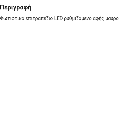
Περιγραφή
Φωτιστικό επιτραπέζιο LED ρυθμιζόμενο αφής μαύρο