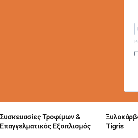
Pr
Συσκευασίες Τροφίμων &
Ξυλοκάρβ
Επαγγελματικός Εξοπλισμός
Tigris