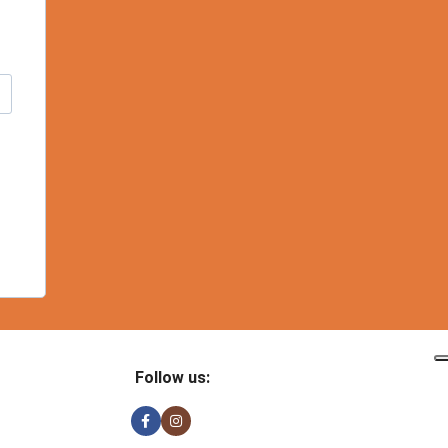
Follow us: