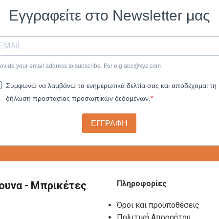
Εγγραφείτε στο Newsletter μας
ovide your email address to subscribe. For e.g
abc@xyz.com
Συμφωνώ να λαμβάνω τα ενημερωτικά δελτία σας και αποδέχομαι τη
δήλωση προστασίας προσωπικών δεδομένων.
ΕΓΓΡΑΦΗ
Πληροφορίες
ουνα - Μπρικέτες
Όροι και προϋποθέσεις
Πολιτική Απορρήτου