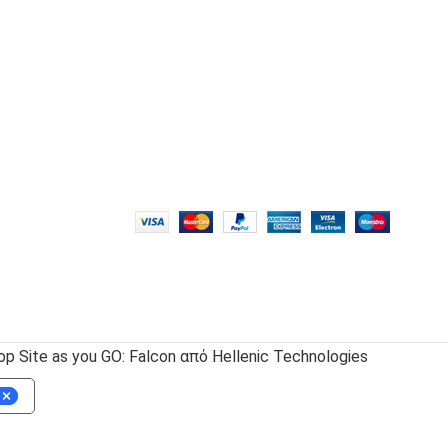
 Site as you GO: Falcon από Hellenic Technologies