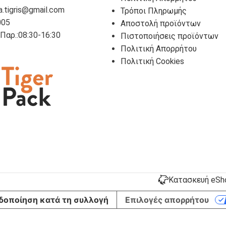
a.tigris@gmail.com
Τρόποι Πληρωμής
005
Αποστολή προϊόντων
- Παρ.:08:30-16:30
Πιστοποιήσεις προϊόντων
Πολιτική Απορρήτου
Πολιτική Cookies
Κατασκευή eShop
δοποίηση κατά τη συλλογή
Επιλογές απορρήτου