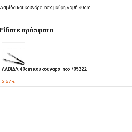
Λαβίδα κουκουνάρα inox μαύρη λαβή 40cm
Είδατε πρόσφατα
ΛΑΒΙΔΑ 40cm κουκουναρα inox /05222
2.67
€