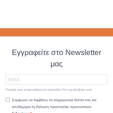
Εγγραφείτε στο Newsletter
μας
Provide your email address to subscribe. For e.g
abc@xyz.com
Συμφωνώ να λαμβάνω τα ενημερωτικά δελτία σας και
αποδέχομαι τη δήλωση προστασίας προσωπικών