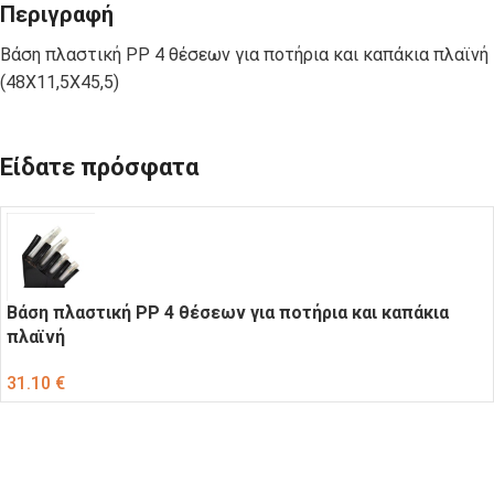
Περιγραφή
Βάση πλαστική PP 4 θέσεων για ποτήρια και καπάκια πλαϊνή
(48Χ11,5Χ45,5)
Είδατε πρόσφατα
Βάση πλαστική PP 4 θέσεων για ποτήρια και καπάκια
πλαϊνή
31.10
€