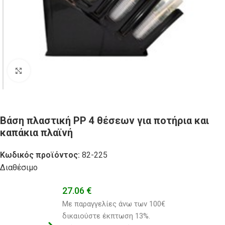
Click to enlarge
Βάση πλαστική PP 4 θέσεων για ποτήρια και
καπάκια πλαϊνή
Κωδικός προϊόντος:
82-225
Διαθέσιμο
27.06
€
Με παραγγελίες άνω των 100€ 
δικαιούστε έκπτωση 13%.