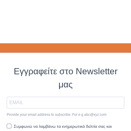
Εγγραφείτε στο Newsletter
μας
Provide your email address to subscribe. For e.g
abc@xyz.com
Συμφωνώ να λαμβάνω τα ενημερωτικά δελτία σας και