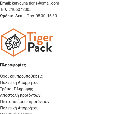
Email
:
karvouna.tigris@gmail.com
Τηλ
: 2106048005
Ωράριο
: Δευ. - Παρ.:08:30-16:30
Πληροφορίες
Όροι και προϋποθέσεις
Πολιτική Απορρήτου
Τρόποι Πληρωμής
Αποστολή προϊόντων
Πιστοποιήσεις προϊόντων
Πολιτική Απορρήτου