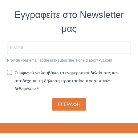
Εγγραφείτε στο Newsletter
μας
Provide your email address to subscribe. For e.g
abc@xyz.com
Συμφωνώ να λαμβάνω τα ενημερωτικά δελτία σας και
αποδέχομαι τη δήλωση προστασίας προσωπικών
δεδομένων.
ΕΓΓΡΑΦΗ