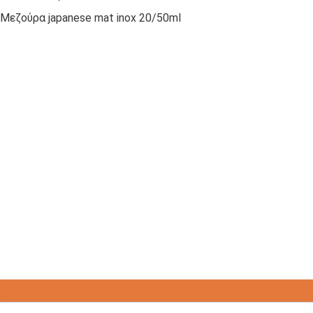
Μεζούρα japanese mat inox 20/50ml