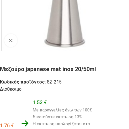
Click to enlarge
Μεζούρα japanese mat inox 20/50ml
Κωδικός προϊόντος:
82-215
Διαθέσιμο
1.53
€
Με παραγγελίες άνω των 100€ 
δικαιούστε έκπτωση 13%.
Η έκπτωση υπολογίζεται στο 
1.76
€