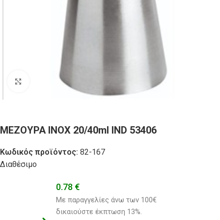
Click to enlarge
ΜΕΖΟΥΡΑ ΙΝΟΧ 20/40ml IND 53406
Κωδικός προϊόντος:
82-167
Διαθέσιμο
0.78
€
Με παραγγελίες άνω των 100€ 
δικαιούστε έκπτωση 13%.