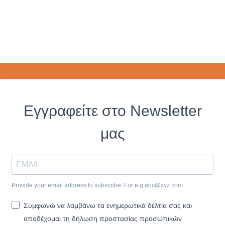
Εγγραφείτε στο Newsletter
μας
Provide your email address to subscribe. For e.g
abc@xyz.com
Συμφωνώ να λαμβάνω τα ενημερωτικά δελτία σας και
αποδέχομαι τη δήλωση προστασίας προσωπικών