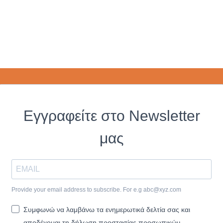
Εγγραφείτε στο Newsletter
μας
Provide your email address to subscribe. For e.g
abc@xyz.com
Συμφωνώ να λαμβάνω τα ενημερωτικά δελτία σας και
αποδέχομαι τη δήλωση προστασίας προσωπικών