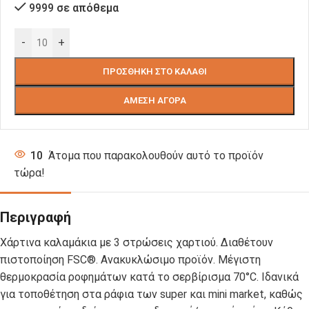
9999 σε απόθεμα
-
+
ΠΡΟΣΘΉΚΗ ΣΤΟ ΚΑΛΆΘΙ
ΆΜΕΣΗ ΑΓΟΡΆ
10
Άτομα που παρακολουθούν αυτό το προϊόν
τώρα!
Περιγραφή
Χάρτινα καλαμάκια με 3 στρώσεις χαρτιού. Διαθέτουν
πιστοποίηση FSC®. Ανακυκλώσιμο προϊόν. Μέγιστη
θερμοκρασία ροφημάτων κατά το σερβίρισμα 70°C. Ιδανικά
για τοποθέτηση στα ράφια των super και mini market, καθώς