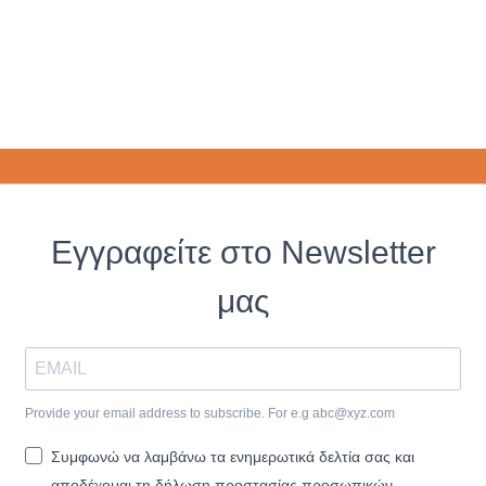
Εγγραφείτε στο Newsletter
μας
Provide your email address to subscribe. For e.g
abc@xyz.com
Συμφωνώ να λαμβάνω τα ενημερωτικά δελτία σας και
αποδέχομαι τη δήλωση προστασίας προσωπικών