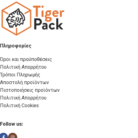
Πληροφορίες
Όροι και προϋποθέσεις
Πολιτική Απορρήτου
Τρόποι Πληρωμής
Αποστολή προϊόντων
Πιστοποιήσεις προϊόντων
Πολιτική Απορρήτου
Πολιτική Cookies
Follow us: