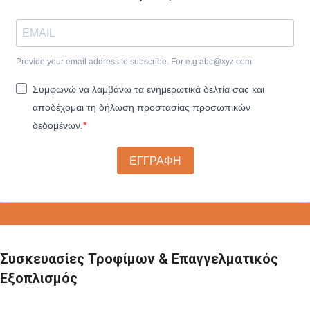
Provide your email address to subscribe. For e.g
abc@xyz.com
Συμφωνώ να λαμβάνω τα ενημερωτικά δελτία σας και
αποδέχομαι τη δήλωση προστασίας προσωπικών
δεδομένων.
ΕΓΓΡΑΦΗ
Συσκευασίες Τροφίμων & Επαγγελματικός
Εξοπλισμός