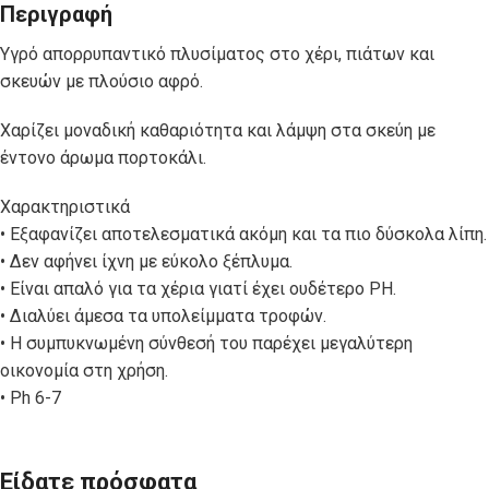
Περιγραφή
Υγρό απορρυπαντικό πλυσίματος στο χέρι, πιάτων και
σκευών με πλούσιο αφρό.
Χαρίζει μοναδική καθαριότητα και λάμψη στα σκεύη με
έντονο άρωμα πορτοκάλι.
Χαρακτηριστικά
• Εξαφανίζει αποτελεσματικά ακόμη και τα πιο δύσκολα λίπη.
• Δεν αφήνει ίχνη με εύκολο ξέπλυμα.
• Είναι απαλό για τα χέρια γιατί έχει ουδέτερο ΡΗ.
• Διαλύει άμεσα τα υπολείμματα τροφών.
• Η συμπυκνωμένη σύνθεσή του παρέχει μεγαλύτερη
οικονομία στη χρήση.
• Ph 6-7
Είδατε πρόσφατα