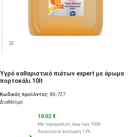
Click to enlarge
Υγρό καθαριστικό πιάτων expert με άρωμα
πορτοκάλι 10lt
Κωδικός προϊόντος:
80-727
Διαθέσιμο
10.02
€
Με παραγγελίες άνω των 100€ 
δικαιούστε έκπτωση 13%.