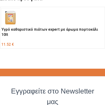
Υγρό καθαριστικό πιάτων expert με άρωμα πορτοκάλι
10lt
11.52
€
Εγγραφείτε στο Newsletter
μας