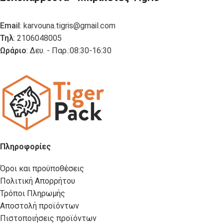
Email
:
karvouna.tigris@gmail.com
Τηλ
: 2106048005
Ωράριο
: Δευ. - Παρ.:08:30-16:30
Πληροφορίες
Όροι και προϋποθέσεις
Πολιτική Απορρήτου
Τρόποι Πληρωμής
Αποστολή προϊόντων
Πιστοποιήσεις προϊόντων