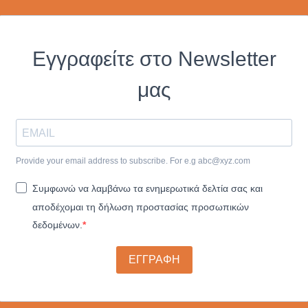
Εγγραφείτε στο Newsletter
μας
Provide your email address to subscribe. For e.g
abc@xyz.com
Συμφωνώ να λαμβάνω τα ενημερωτικά δελτία σας και
αποδέχομαι τη δήλωση προστασίας προσωπικών
δεδομένων.
ΕΓΓΡΑΦΗ