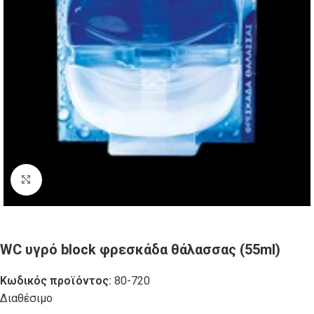
Click to enlarge
WC υγρό block φρεσκάδα θάλασσας (55ml)
Κωδικός προϊόντος:
80-720
Διαθέσιμο