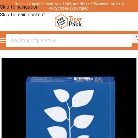
Για online αγορές ανω των 100€, κερδίστε 13% έκπτωση στις
Skip to navigation
αναγραφόμενες τιμές!
Skip to main content
Αρχική σελίδα
/
ΧΑΡΤΟΠΕΤΣΕΤΕΣ