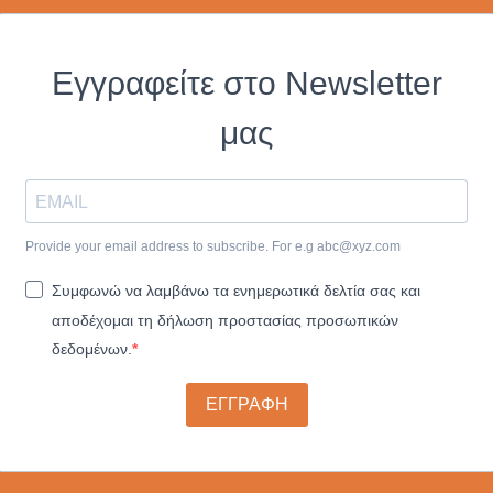
Εγγραφείτε στο Newsletter
μας
Provide your email address to subscribe. For e.g
abc@xyz.com
Συμφωνώ να λαμβάνω τα ενημερωτικά δελτία σας και
αποδέχομαι τη δήλωση προστασίας προσωπικών
δεδομένων.
ΕΓΓΡΑΦΗ