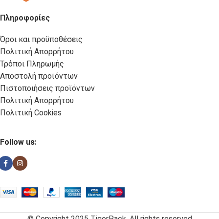
Πληροφορίες
Όροι και προϋποθέσεις
Πολιτική Απορρήτου
Τρόποι Πληρωμής
Αποστολή προϊόντων
Πιστοποιήσεις προϊόντων
Πολιτική Απορρήτου
Πολιτική Cookies
Follow us:
© Copyright 2025 TigerPack. All rights reserved