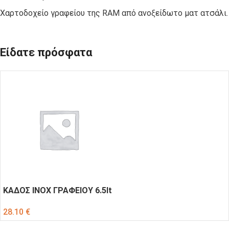
Χαρτοδοχείο γραφείου της RAM από ανοξείδωτο ματ ατσάλι.
Είδατε πρόσφατα
ΚΑΔΟΣ ΙΝΟΧ ΓΡΑΦΕΙΟΥ 6.5lt
28.10
€