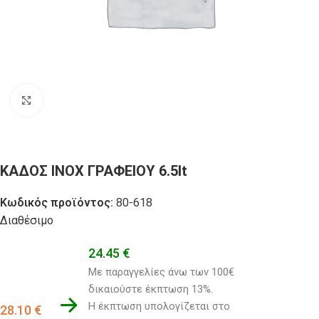
Click to enlarge
ΚΑΔΟΣ ΙΝΟΧ ΓΡΑΦΕΙΟΥ 6.5lt
Κωδικός προϊόντος:
80-618
Διαθέσιμο
24.45
€
Με παραγγελίες άνω των 100€ 
δικαιούστε έκπτωση 13%.
Η έκπτωση υπολογίζεται στο 
28.10
€