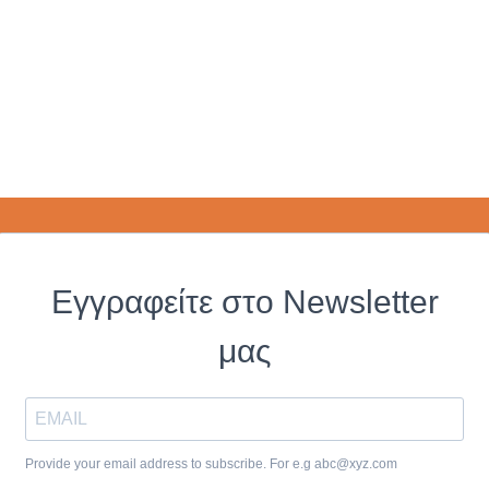
Εγγραφείτε στο Newsletter
μας
Provide your email address to subscribe. For e.g
abc@xyz.com