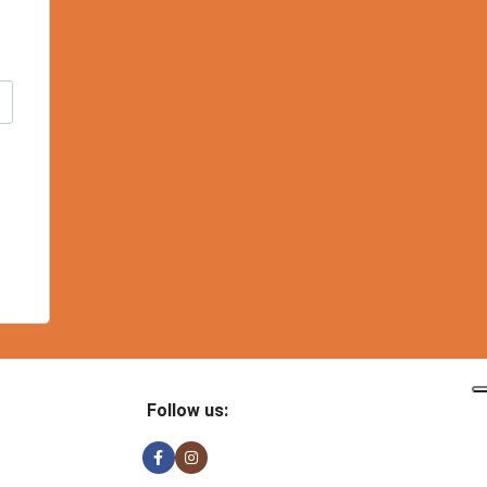
Follow us: