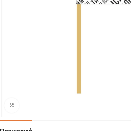
Click to enlarge