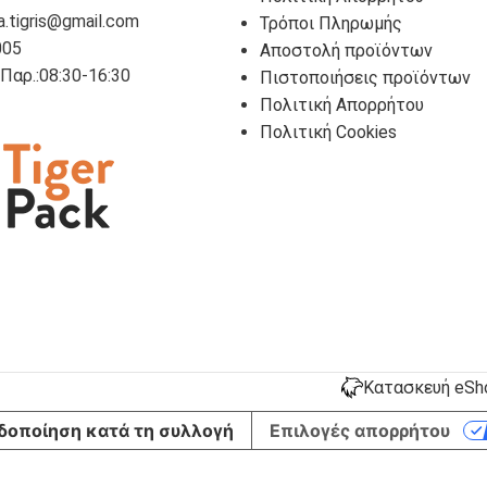
a.tigris@gmail.com
Τρόποι Πληρωμής
005
Αποστολή προϊόντων
- Παρ.:08:30-16:30
Πιστοποιήσεις προϊόντων
Πολιτική Απορρήτου
Πολιτική Cookies
Κατασκευή eShop
δοποίηση κατά τη συλλογή
Επιλογές απορρήτου