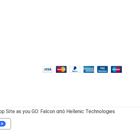
 Site as you GO: Falcon από Hellenic Technologies