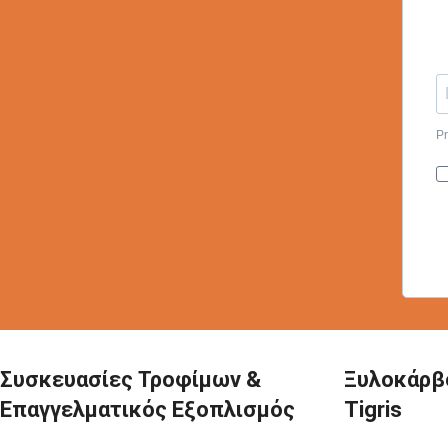
Pr
Συσκευασίες Τροφίμων &
Ξυλοκάρβ
Επαγγελματικός Εξοπλισμός
Tigris