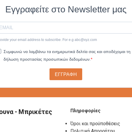
Εγγραφείτε στο Newsletter μας
ovide your email address to subscribe. For e.g
abc@xyz.com
Συμφωνώ να λαμβάνω τα ενημερωτικά δελτία σας και αποδέχομαι τη
δήλωση προστασίας προσωπικών δεδομένων.
ΕΓΓΡΑΦΗ
Πληροφορίες
ουνα - Μπρικέτες
Όροι και προϋποθέσεις
Πολιτική Απορρήτου