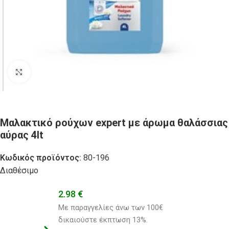
Click to enlarge
Μαλακτικό ρούχων expert με άρωμα θαλάσσιας
αύρας 4lt
Κωδικός προϊόντος:
80-196
Διαθέσιμο
2.98
€
Με παραγγελίες άνω των 100€ 
δικαιούστε έκπτωση 13%.