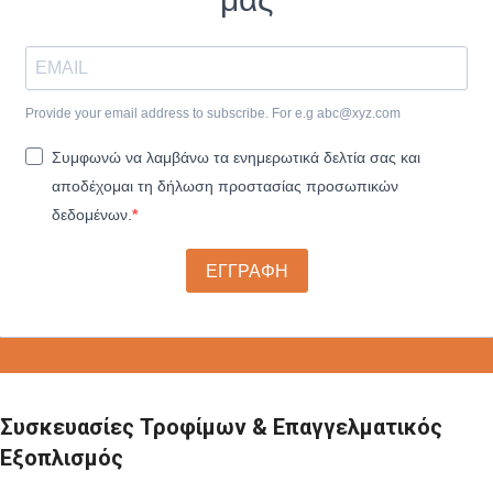
Provide your email address to subscribe. For e.g
abc@xyz.com
Συμφωνώ να λαμβάνω τα ενημερωτικά δελτία σας και
αποδέχομαι τη δήλωση προστασίας προσωπικών
δεδομένων.
ΕΓΓΡΑΦΗ
Συσκευασίες Τροφίμων & Επαγγελματικός
Εξοπλισμός