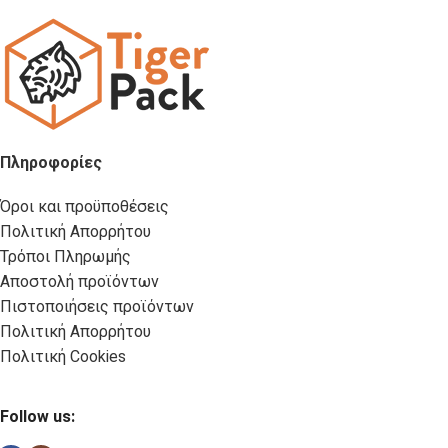
Πληροφορίες
Όροι και προϋποθέσεις
Πολιτική Απορρήτου
Τρόποι Πληρωμής
Αποστολή προϊόντων
Πιστοποιήσεις προϊόντων
Πολιτική Απορρήτου
Πολιτική Cookies
Follow us: