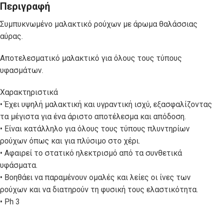
Περιγραφή
Συμπυκνωμένο μαλακτικό ρούχων με άρωμα θαλάσσιας
αύρας.
Αποτελεσματικό μαλακτικό για όλους τους τύπους
υφασμάτων.
Χαρακτηριστικά
• Έχει υψηλή μαλακτική και υγραντική ισχύ, εξασφαλίζοντας
τα μέγιστα για ένα άριστο αποτέλεσμα και απόδοση.
• Είναι κατάλληλο για όλους τους τύπους πλυντηρίων
ρούχων όπως και για πλύσιμο στο χέρι.
• Αφαιρεί το στατικό ηλεκτρισμό από τα συνθετικά
υφάσματα.
• Βοηθάει να παραμένουν ομαλές και λείες οι ίνες των
ρούχων και να διατηρούν τη φυσική τους ελαστικότητα.
• Ph 3