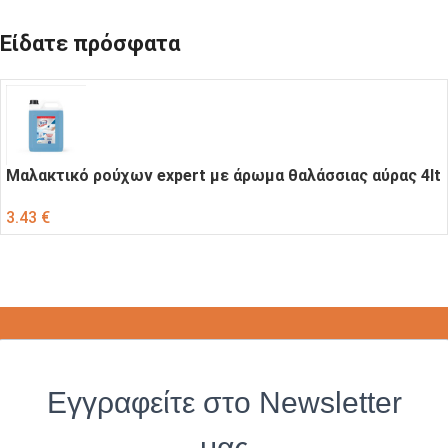
Είδατε πρόσφατα
Μαλακτικό ρούχων expert με άρωμα θαλάσσιας αύρας 4lt
3.43
€
Εγγραφείτε στο Newsletter
μας