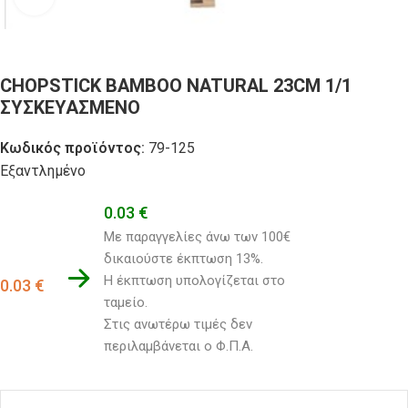
CHOPSTICK BAMBOO NATURAL 23CM 1/1
ΣΥΣΚΕΥΑΣΜΕΝΟ
Κωδικός προϊόντος:
79-125
Εξαντλημένο
0.03
€
Με παραγγελίες άνω των 100€ 
δικαιούστε έκπτωση 13%.
Η έκπτωση υπολογίζεται στο 
0.03
€
ταμείο. 
Στις ανωτέρω τιμές δεν 
περιλαμβάνεται ο Φ.Π.Α.