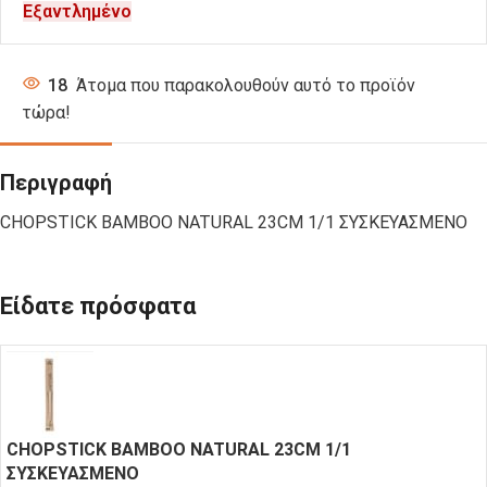
Εξαντλημένο
18
Άτομα που παρακολουθούν αυτό το προϊόν
τώρα!
Περιγραφή
CHOPSTICK BAMBOO NATURAL 23CM 1/1 ΣΥΣΚΕΥΑΣΜΕΝΟ
Είδατε πρόσφατα
CHOPSTICK BAMBOO NATURAL 23CM 1/1
ΣΥΣΚΕΥΑΣΜΕΝΟ