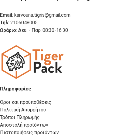
Email
:
karvouna.tigris@gmail.com
Τηλ
: 2106048005
Ωράριο
: Δευ. - Παρ.:08:30-16:30
Πληροφορίες
Όροι και προϋποθέσεις
Πολιτική Απορρήτου
Τρόποι Πληρωμής
Αποστολή προϊόντων
Πιστοποιήσεις προϊόντων