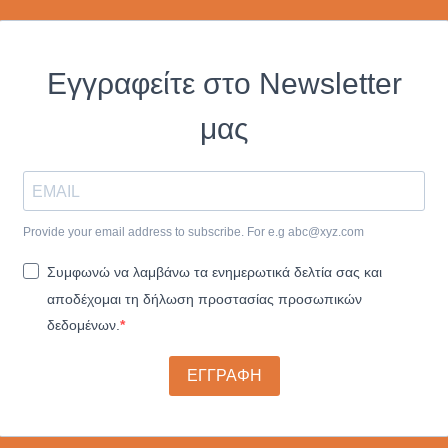
Εγγραφείτε στο Newsletter
μας
Provide your email address to subscribe. For e.g
abc@xyz.com
Συμφωνώ να λαμβάνω τα ενημερωτικά δελτία σας και
αποδέχομαι τη δήλωση προστασίας προσωπικών
δεδομένων.
ΕΓΓΡΑΦΗ