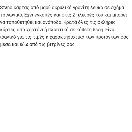
Stand κάρτας από βαρύ ακρυλικό γρανίτη λευκό σε σχήμα
τριγωνικό. Έχει εγκοπές και στις 2 πλευρές του και μπορεί
να τοποθετηθεί και ανάποδα. Κρατά όλες τις σκληρές
κάρτες από χαρτόνι ή πλαστικό σε κάθετη θέση. Είναι
ιδανικό για τις τιμές κ χαρακτηριστικά των προϊόντων σας
μέσα και έξω από τις βιτρίνες σας