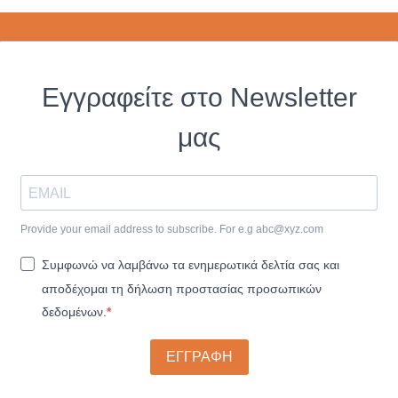
Εγγραφείτε στο Newsletter
μας
Provide your email address to subscribe. For e.g
abc@xyz.com
Συμφωνώ να λαμβάνω τα ενημερωτικά δελτία σας και
αποδέχομαι τη δήλωση προστασίας προσωπικών
δεδομένων.
ΕΓΓΡΑΦΗ