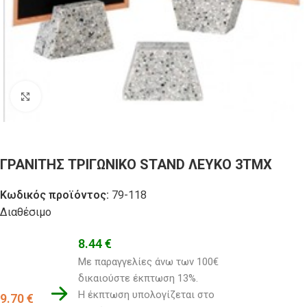
Click to enlarge
ΓΡΑΝΙΤΗΣ ΤΡΙΓΩΝΙΚΟ STAND ΛΕΥΚΟ 3ΤΜΧ
Κωδικός προϊόντος:
79-118
Διαθέσιμο
8.44
€
Με παραγγελίες άνω των 100€ 
δικαιούστε έκπτωση 13%.
Η έκπτωση υπολογίζεται στο 
9.70
€