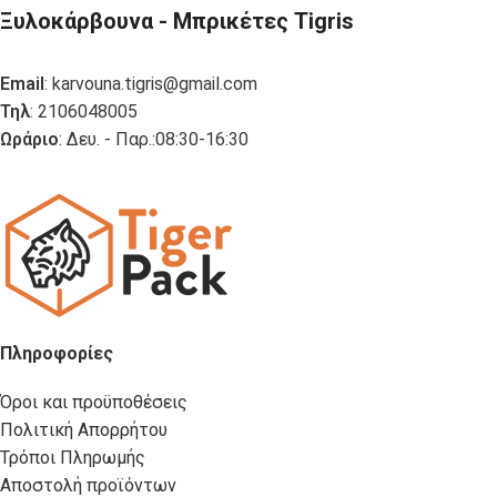
Ξυλοκάρβουνα - Μπρικέτες Tigris
Email
:
karvouna.tigris@gmail.com
Τηλ
: 2106048005
Ωράριο
: Δευ. - Παρ.:08:30-16:30
Πληροφορίες
Όροι και προϋποθέσεις
Πολιτική Απορρήτου
Τρόποι Πληρωμής
Αποστολή προϊόντων