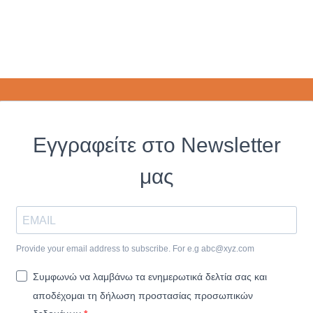
Εγγραφείτε στο Newsletter
μας
Provide your email address to subscribe. For e.g
abc@xyz.com
Συμφωνώ να λαμβάνω τα ενημερωτικά δελτία σας και
αποδέχομαι τη δήλωση προστασίας προσωπικών