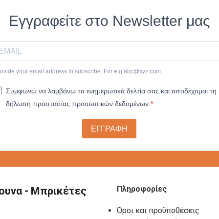
Εγγραφείτε στο Newsletter μας
ovide your email address to subscribe. For e.g
abc@xyz.com
Συμφωνώ να λαμβάνω τα ενημερωτικά δελτία σας και αποδέχομαι τη
δήλωση προστασίας προσωπικών δεδομένων.
ΕΓΓΡΑΦΗ
Πληροφορίες
ουνα - Μπρικέτες
Όροι και προϋποθέσεις