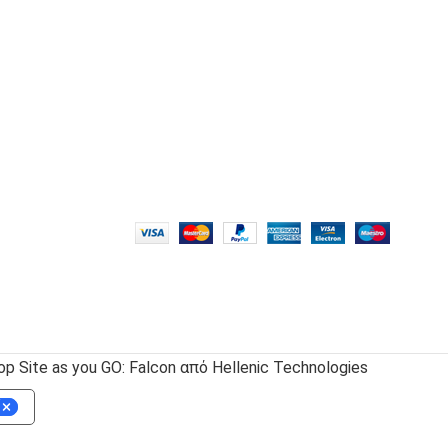
 Site as you GO: Falcon από Hellenic Technologies