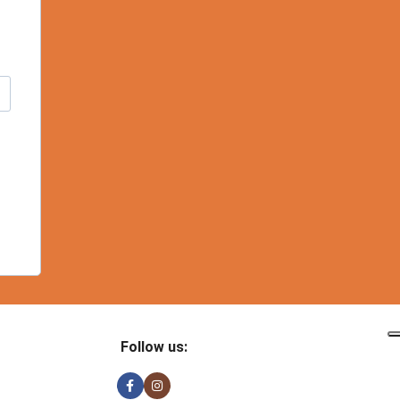
Follow us: