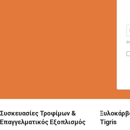
Pr
Συσκευασίες Τροφίμων &
Ξυλοκάρβ
Επαγγελματικός Εξοπλισμός
Tigris