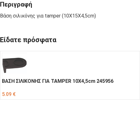
Περιγραφή
Βάση σιλικόνης για tamper (10Χ15Χ4,5cm)
Είδατε πρόσφατα
ΒΑΣΗ ΣΙΛΙΚΟΝΗΣ ΓΙΑ TAMPER 10X4,5cm 245956
5.09
€