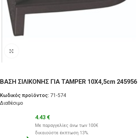
Click to enlarge
ΒΑΣΗ ΣΙΛΙΚΟΝΗΣ ΓΙΑ TAMPER 10X4,5cm 245956
Κωδικός προϊόντος:
71-574
Διαθέσιμο
4.43
€
Με παραγγελίες άνω των 100€ 
δικαιούστε έκπτωση 13%.