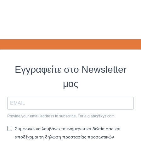
Εγγραφείτε στο Newsletter
μας
Provide your email address to subscribe. For e.g
abc@xyz.com
Συμφωνώ να λαμβάνω τα ενημερωτικά δελτία σας και
αποδέχομαι τη δήλωση προστασίας προσωπικών