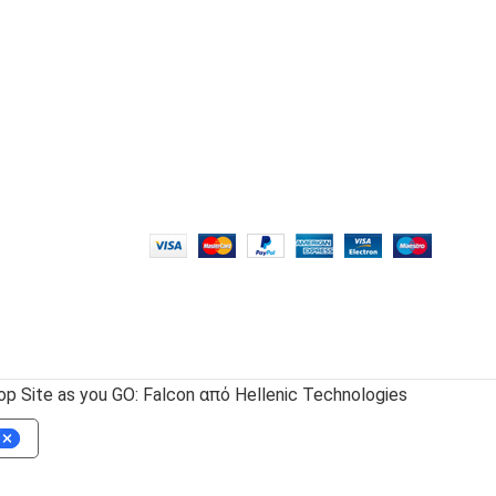
 Site as you GO: Falcon από Hellenic Technologies