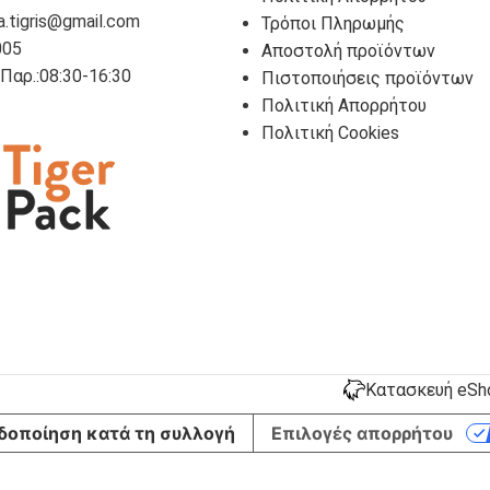
a.tigris@gmail.com
Τρόποι Πληρωμής
005
Αποστολή προϊόντων
- Παρ.:08:30-16:30
Πιστοποιήσεις προϊόντων
Πολιτική Απορρήτου
Πολιτική Cookies
Κατασκευή eShop
δοποίηση κατά τη συλλογή
Επιλογές απορρήτου