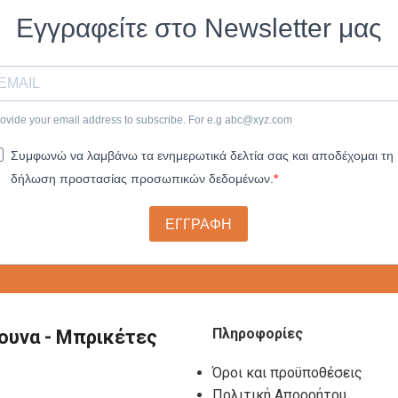
Εγγραφείτε στο Newsletter μας
ovide your email address to subscribe. For e.g
abc@xyz.com
Συμφωνώ να λαμβάνω τα ενημερωτικά δελτία σας και αποδέχομαι τη
δήλωση προστασίας προσωπικών δεδομένων.
ΕΓΓΡΑΦΗ
Πληροφορίες
ουνα - Μπρικέτες
Όροι και προϋποθέσεις
Πολιτική Απορρήτου