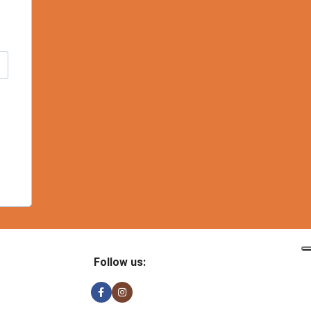
Follow us: