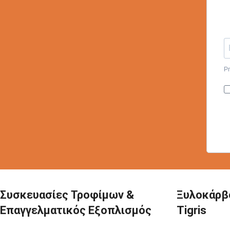
Pr
Συσκευασίες Τροφίμων &
Ξυλοκάρβ
Επαγγελματικός Εξοπλισμός
Tigris