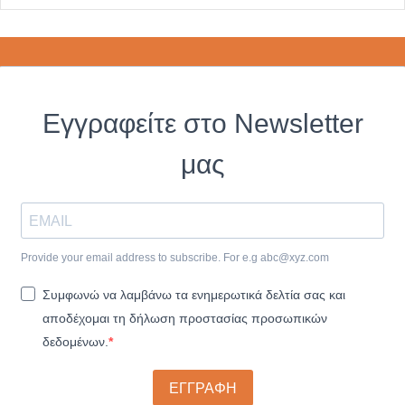
Εγγραφείτε στο Newsletter
μας
Provide your email address to subscribe. For e.g
abc@xyz.com
Συμφωνώ να λαμβάνω τα ενημερωτικά δελτία σας και
αποδέχομαι τη δήλωση προστασίας προσωπικών
δεδομένων.
ΕΓΓΡΑΦΗ