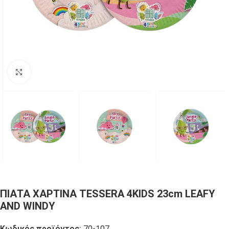
Click to enlarge
ΠΙΑΤΑ ΧΑΡΤΙΝΑ TESSERA 4KIDS 23cm LEAFY
AND WINDY
Κωδικός προϊόντος:
70-107