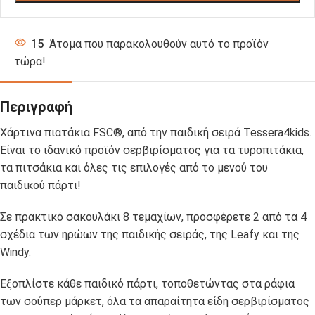
15
Άτομα που παρακολουθούν αυτό το προϊόν
τώρα!
Περιγραφή
Χάρτινα πιατάκια FSC®, από την παιδική σειρά Tessera4kids.
Είναι το ιδανικό προϊόν σερβιρίσματος για τα τυροπιτάκια,
τα πιτσάκια και όλες τις επιλογές από το μενού του
παιδικού πάρτι!
Σε πρακτικό σακουλάκι 8 τεμαχίων, προσφέρετε 2 από τα 4
σχέδια των ηρώων της παιδικής σειράς, της Leafy και της
Windy.
Εξοπλίστε κάθε παιδικό πάρτι, τοποθετώντας στα ράφια
των σούπερ μάρκετ, όλα τα απαραίτητα είδη σερβιρίσματος