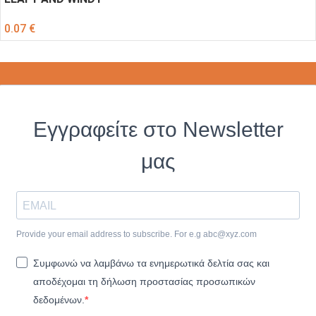
0.07
€
Εγγραφείτε στο Newsletter
μας
Provide your email address to subscribe. For e.g
abc@xyz.com
Συμφωνώ να λαμβάνω τα ενημερωτικά δελτία σας και
αποδέχομαι τη δήλωση προστασίας προσωπικών
δεδομένων.