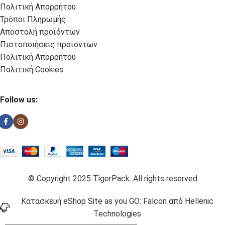
Πολιτική Απορρήτου
Τρόποι Πληρωμής
Αποστολή προϊόντων
Πιστοποιήσεις προϊόντων
Πολιτική Απορρήτου
Πολιτική Cookies
Follow us:
© Copyright 2025 TigerPack. All rights reserved
Κατασκευή eShop Site as you GO: Falcon από Hellenic
Technologies