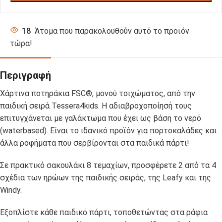
18
Άτομα που παρακολουθούν αυτό το προϊόν
τώρα!
Περιγραφή
Χάρτινα ποτηράκια FSC®, μονού τοιχώματος, από την
παιδική σειρά Tessera4kids. Η αδιαβροχοποίησή τους
επιτυγχάνεται με γαλάκτωμα που έχει ως βάση το νερό
(waterbased). Eίναι το ιδανικό προϊόν για πορτοκαλάδες και
άλλα ροφήματα που σερβίρονται στα παιδικά πάρτι!
Σε πρακτικό σακουλάκι 8 τεμαχίων, προσφέρετε 2 από τα 4
σχέδια των ηρώων της παιδικής σειράς, της Leafy και της
Windy.
Εξοπλίστε κάθε παιδικό πάρτι, τοποθετώντας στα ράφια