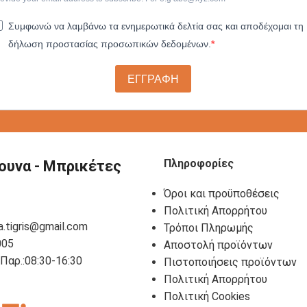
Συμφωνώ να λαμβάνω τα ενημερωτικά δελτία σας και αποδέχομαι τη
δήλωση προστασίας προσωπικών δεδομένων.
ΕΓΓΡΑΦΗ
Πληροφορίες
ουνα - Μπρικέτες
Όροι και προϋποθέσεις
Πολιτική Απορρήτου
a.tigris@gmail.com
Τρόποι Πληρωμής
005
Αποστολή προϊόντων
- Παρ.:08:30-16:30
Πιστοποιήσεις προϊόντων
Πολιτική Απορρήτου
Πολιτική Cookies