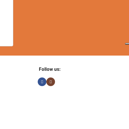
Follow us: