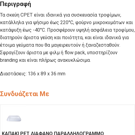
Περιγραφή
Τα σκεύη CPET είναι ιδανικά για συσκευασία τροφίμων,
κατάλληλα για ψήσιμο έως 220°C, φούρνο μικροκυμάτων και
κατάψυξη έως -40°C. Προσφέρουν υψηλή ασφάλεια τροφίμου,
διατηρούν άριστα γεύση και ποιότητα, και είναι ιδανικά για
έτοιμα γεύματα που θα μαγειρευτούν ή ξαναζεσταθούν.
Σφραγίζουν άριστα με φιλμ ή flow pack, υποστηρίζουν
branding και είναι πλήρως ανακυκλώσιμα.
Διαστάσεις: 136 x 89 x 36 mm
Συνδυάζεται Με
KΑΠΑΚΙ PET ΔΙΑΦΑΝΟ ΠΑΡΑΛΛΗΛΟΓΡΑΜΜΟ