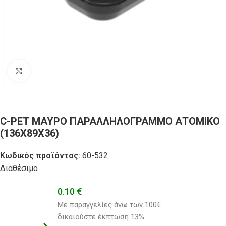
Click to enlarge
C-PET ΜΑΥΡΟ ΠΑΡΑΛΛΗΛΟΓΡΑΜΜΟ ΑΤΟΜΙΚΟ
(136X89X36)
Κωδικός προϊόντος:
60-532
Διαθέσιμο
0.10
€
Με παραγγελίες άνω των 100€ 
δικαιούστε έκπτωση 13%.