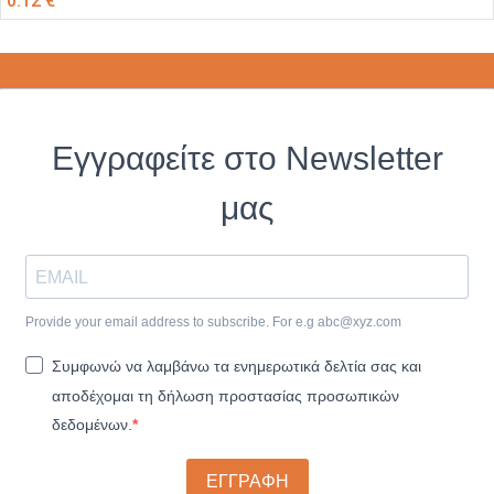
0.12
€
Εγγραφείτε στο Newsletter
μας
Provide your email address to subscribe. For e.g
abc@xyz.com
Συμφωνώ να λαμβάνω τα ενημερωτικά δελτία σας και
αποδέχομαι τη δήλωση προστασίας προσωπικών
δεδομένων.
ΕΓΓΡΑΦΗ