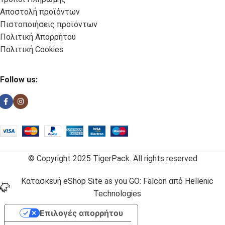
Αποστολή προϊόντων
Πιστοποιήσεις προϊόντων
Πολιτική Απορρήτου
Πολιτική Cookies
Follow us:
© Copyright 2025 TigerPack. All rights reserved
Κατασκευή eShop Site as you GO: Falcon από Hellenic
Technologies
Επιλογές απορρήτου