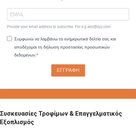
Provide your email address to subscribe. For e.g
abc@xyz.com
Συμφωνώ να λαμβάνω τα ενημερωτικά δελτία σας και
αποδέχομαι τη δήλωση προστασίας προσωπικών
δεδομένων.
ΕΓΓΡΑΦΗ
Συσκευασίες Τροφίμων & Επαγγελματικός
Εξοπλισμός