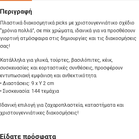
Περιγραφή
Πλαστικά διακοσμητικά picks με χριστουγεννιάτικο σχέδιο
“χρόνια πολλά”, σε mix χρώματα, ιδανικά για να προσθέσουν
γιορτινή ατμόσφαιρα στις δημιουργίες και τις διακοσμήσεις
σας!
Κατάλληλα για γλυκά, τούρτες, βασιλόπιτες, κέικ,
συσκευασίες και εορταστικές συνθέσεις, προσφέρουν
εντυπωσιακή εμφάνιση και ανθεκτικότητα.
• Διαστάσεις: 9 x Y 2 cm
• Συσκευασία: 144 τεμάχια
Ιδανική επιλογή για ζαχαροπλαστεία, καταστήματα και
χριστουγεννιάτικες διακοσμήσεις!
Είδατε πρόσφατα