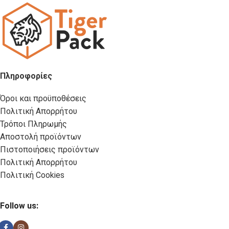
Πληροφορίες
Όροι και προϋποθέσεις
Πολιτική Απορρήτου
Τρόποι Πληρωμής
Αποστολή προϊόντων
Πιστοποιήσεις προϊόντων
Πολιτική Απορρήτου
Πολιτική Cookies
Follow us: