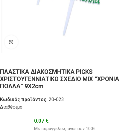
Click to enlarge
ΠΛΑΣΤΙΚΑ ΔΙΑΚΟΣΜΗΤΙΚΑ PICKS
ΧΡΙΣΤΟΥΓΕΝΝΙΑΤΙΚΟ ΣΧΕΔΙΟ ΜΙΧ ”ΧΡΟΝΙΑ
ΠΟΛΛΑ” 9Χ2cm
Κωδικός προϊόντος:
20-023
Διαθέσιμο
0.07
€
Με παραγγελίες άνω των 100€ 