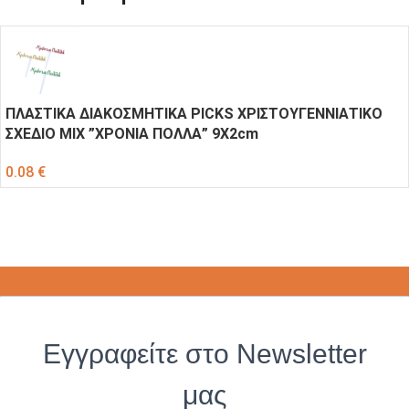
ΠΛΑΣΤΙΚΑ ΔΙΑΚΟΣΜΗΤΙΚΑ PICKS ΧΡΙΣΤΟΥΓΕΝΝΙΑΤΙΚΟ
ΣΧΕΔΙΟ ΜΙΧ ”ΧΡΟΝΙΑ ΠΟΛΛΑ” 9Χ2cm
0.08
€
Εγγραφείτε στο Newsletter
μας