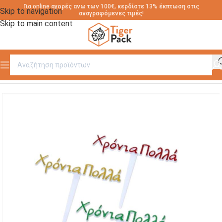
Για online αγορές ανω των 100€, κερδίστε 13% έκπτωση στις
Skip to navigation
αναγραφόμενες τιμές!
Skip to main content
Αρχική σελίδα
/
ΔΙΑΚΟΣΜΗΤΙΚΑ ΓΛΥΚΩΝ