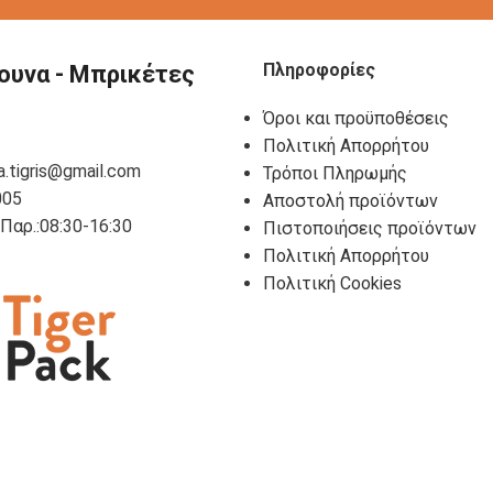
Πληροφορίες
ουνα - Μπρικέτες
Όροι και προϋποθέσεις
Πολιτική Απορρήτου
a.tigris@gmail.com
Τρόποι Πληρωμής
005
Αποστολή προϊόντων
- Παρ.:08:30-16:30
Πιστοποιήσεις προϊόντων
Πολιτική Απορρήτου
Πολιτική Cookies