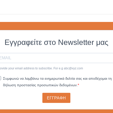
Εγγραφείτε στο Newsletter μας
ovide your email address to subscribe. For e.g
abc@xyz.com
Συμφωνώ να λαμβάνω τα ενημερωτικά δελτία σας και αποδέχομαι τη
δήλωση προστασίας προσωπικών δεδομένων.
ΕΓΓΡΑΦΗ