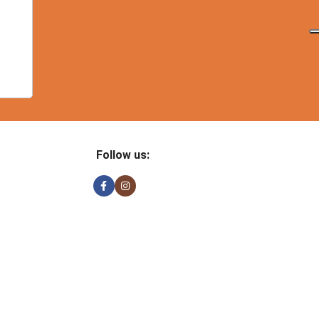
Follow us: