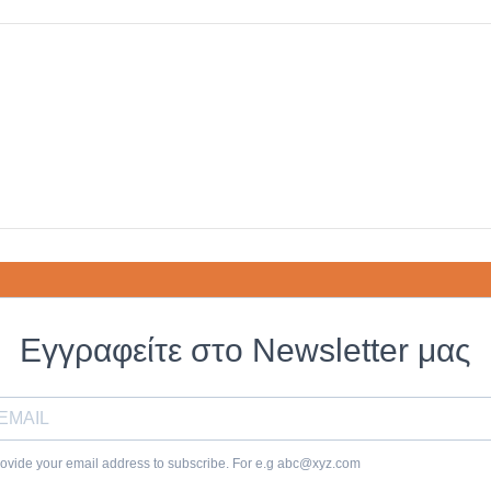
Εγγραφείτε στο Newsletter μας
ovide your email address to subscribe. For e.g
abc@xyz.com