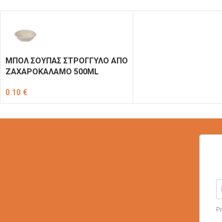
ΜΠOΛ ΣΟΥΠΑΣ ΣΤΡΟΓΓΥΛΟ ΑΠΟ
ΖΑΧΑΡΟΚΑΛΑΜΟ 500ML
0.10
€
Pr