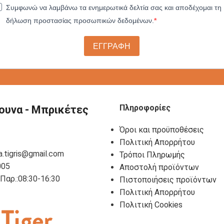
Συμφωνώ να λαμβάνω τα ενημερωτικά δελτία σας και αποδέχομαι τη
δήλωση προστασίας προσωπικών δεδομένων.
ΕΓΓΡΑΦΗ
Πληροφορίες
ουνα - Μπρικέτες
Όροι και προϋποθέσεις
Πολιτική Απορρήτου
a.tigris@gmail.com
Τρόποι Πληρωμής
005
Αποστολή προϊόντων
- Παρ.:08:30-16:30
Πιστοποιήσεις προϊόντων
Πολιτική Απορρήτου
Πολιτική Cookies