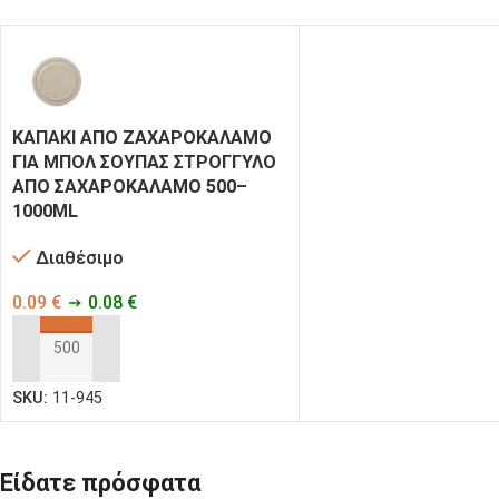
ΚΑΠΑΚΙ ΑΠΟ ΖΑΧΑΡΟΚΑΛΑΜΟ
ΓΙΑ ΜΠΟΛ ΣΟΥΠΑΣ ΣΤΡΟΓΓΥΛΟ
ΑΠΟ ΣΑΧΑΡΟΚΑΛΑΜΟ 500–
1000ML
Διαθέσιμο
0.09
€
0.08
€
ΠΡΟΣΘΉΚΗ ΣΤΟ ΚΑΛΆΘΙ
SKU:
11-945
Είδατε πρόσφατα