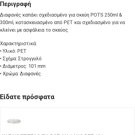
Περιγραφή
Διαφανές καπάκι σχεδιασμένο για σκεύη POTS 250ml &
300ml, κατασκευασμένο από PET και σχεδιασμένο για να
κλείνει με ασφάλεια το σκεύος.
Χαρακτηριστικά:
• Υλικό: PET
• Σχήμα: Στρογγυλό
• Διάμετρος: 101 mm
• Χρώμα: Διαφανές
Είδατε πρόσφατα