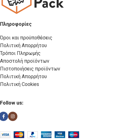
Πληροφορίες
Όροι και προϋποθέσεις
Πολιτική Απορρήτου
Τρόποι Πληρωμής
Αποστολή προϊόντων
Πιστοποιήσεις προϊόντων
Πολιτική Απορρήτου
Πολιτική Cookies
Follow us: