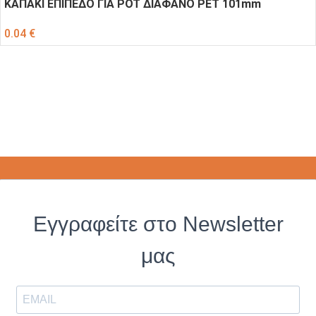
ΚΑΠΑΚΙ ΕΠΙΠΕΔΟ ΓΙΑ POT ΔΙΑΦΑΝΟ PET 101mm
0.04
€
Εγγραφείτε στο Newsletter
μας