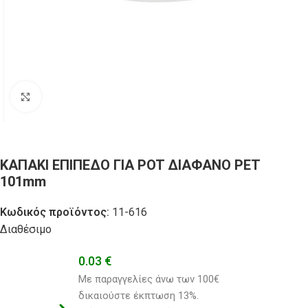
Click to enlarge
ΚΑΠΑΚΙ ΕΠΙΠΕΔΟ ΓΙΑ POT ΔΙΑΦΑΝΟ PET
101mm
Κωδικός προϊόντος:
11-616
Διαθέσιμο
0.03
€
Με παραγγελίες άνω των 100€ 
δικαιούστε έκπτωση 13%.