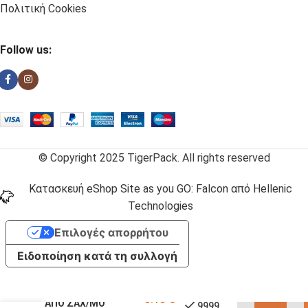
Πολιτική Cookies
Follow us:
© Copyright 2025 TigerPack. All rights reserved
Κατασκευή eShop Site as you GO: Falcon από Hellenic
Technologies
Επιλογές απορρήτου
Ειδοποίηση κατά τη συλλογή
ΚΑΠΑΚΙ ΓΙΑ ΣΚΕΥΗ
0.10
€
ΑΠΟ ΖΑΧ/ΜΟ
9999