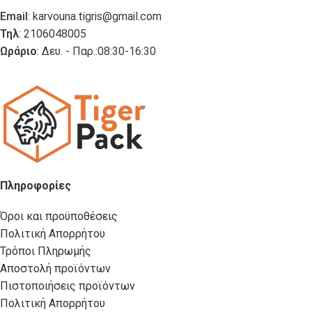
Email
:
karvouna.tigris@gmail.com
Τηλ
: 2106048005
Ωράριο
: Δευ. - Παρ.:08:30-16:30
Πληροφορίες
Όροι και προϋποθέσεις
Πολιτική Απορρήτου
Τρόποι Πληρωμής
Αποστολή προϊόντων
Πιστοποιήσεις προϊόντων
Πολιτική Απορρήτου