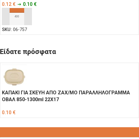
0.12
€
0.10
€
ΠΡΟΣΘΉΚΗ ΣΤΟ ΚΑΛΆΘΙ
SKU:
06-757
Είδατε πρόσφατα
ΚΑΠΑΚΙ ΓΙΑ ΣΚΕΥΗ ΑΠΟ ΖΑΧ/ΜΟ ΠΑΡΑΛΛΗΛΟΓΡΑΜΜΑ
ΟΒΑΛ 850-1300ml 22Χ17
0.10
€