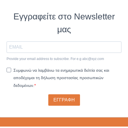
Εγγραφείτε στο Newsletter
μας
Provide your email address to subscribe. For e.g
abc@xyz.com
Συμφωνώ να λαμβάνω τα ενημερωτικά δελτία σας και
αποδέχομαι τη δήλωση προστασίας προσωπικών
δεδομένων.
ΕΓΓΡΑΦΗ