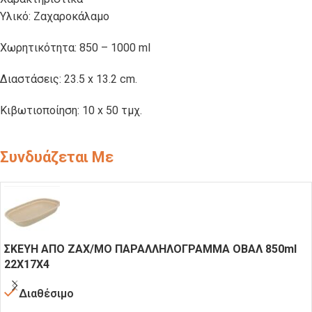
Υλικό: Ζαχαροκάλαμο
Χωρητικότητα: 850 – 1000 ml
Διαστάσεις: 23.5 x 13.2 cm.
Κιβωτιοποίηση: 10 x 50 τμχ.
Συνδυάζεται Με
ΣΚΕΥΗ ΑΠΟ ΖΑΧ/ΜΟ ΠΑΡΑΛΛΗΛΟΓΡΑΜΜΑ ΟΒΑΛ 850ml
22X17X4
Διαθέσιμο