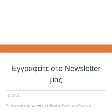
Εγγραφείτε στο Newsletter
μας
Provide your email address to subscribe. For e.g
abc@xyz.com