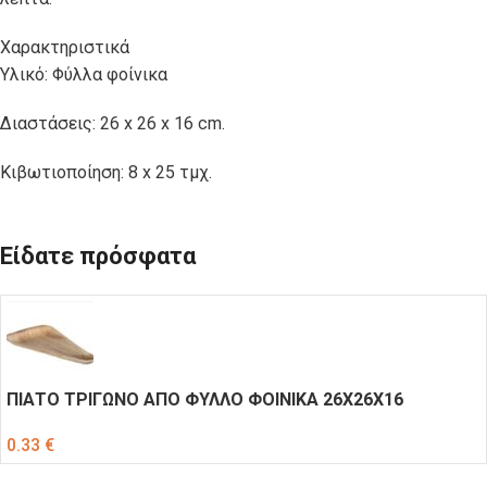
Χαρακτηριστικά
Υλικό: Φύλλα φοίνικα
Διαστάσεις: 26 x 26 x 16 cm.
Κιβωτιοποίηση: 8 x 25 τμχ.
Είδατε πρόσφατα
ΠΙΑΤΟ ΤΡΙΓΩΝΟ ΑΠΟ ΦΥΛΛΟ ΦΟΙΝΙΚΑ 26Χ26Χ16
0.33
€