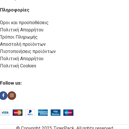
Πληροφορίες
Όροι και προϋποθέσεις
Πολιτική Απορρήτου
Τρόποι Πληρωμής
Αποστολή προϊόντων
Πιστοποιήσεις προϊόντων
Πολιτική Απορρήτου
Πολιτική Cookies
Follow us:
© Copyright 2025 TigerPack. All rights reserved