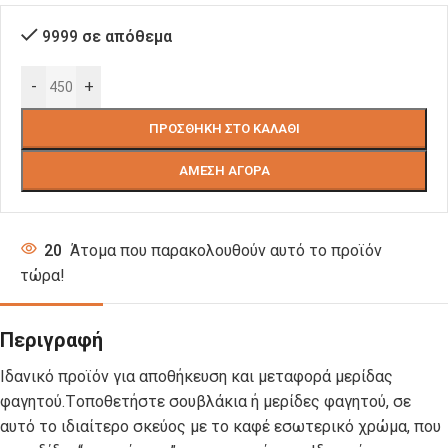
9999 σε απόθεμα
-
+
ΠΡΟΣΘΉΚΗ ΣΤΟ ΚΑΛΆΘΙ
ΆΜΕΣΗ ΑΓΟΡΆ
20
Άτομα που παρακολουθούν αυτό το προϊόν
τώρα!
Περιγραφή
Ιδανικό προϊόν για αποθήκευση και μεταφορά μερίδας
φαγητού.Tοποθετήστε σουβλάκια ή μερίδες φαγητού, σε
αυτό το ιδιαίτερο σκεύος με το καφέ εσωτερικό χρώμα, που