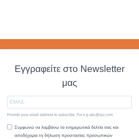
Εγγραφείτε στο Newsletter
μας
Provide your email address to subscribe. For e.g
abc@xyz.com
Συμφωνώ να λαμβάνω τα ενημερωτικά δελτία σας και
αποδέχομαι τη δήλωση προστασίας προσωπικών