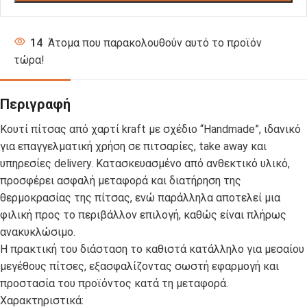
14
Άτομα που παρακολουθούν αυτό το προϊόν
τώρα!
Περιγραφή
Κουτί πίτσας από χαρτί kraft με σχέδιο “Handmade”, ιδανικό
για επαγγελματική χρήση σε πιτσαρίες, take away και
υπηρεσίες delivery. Κατασκευασμένο από ανθεκτικό υλικό,
προσφέρει ασφαλή μεταφορά και διατήρηση της
θερμοκρασίας της πίτσας, ενώ παράλληλα αποτελεί μια
φιλική προς το περιβάλλον επιλογή, καθώς είναι πλήρως
ανακυκλώσιμο.
Η πρακτική του διάσταση το καθιστά κατάλληλο για μεσαίου
μεγέθους πίτσες, εξασφαλίζοντας σωστή εφαρμογή και
προστασία του προϊόντος κατά τη μεταφορά.
Χαρακτηριστικά: