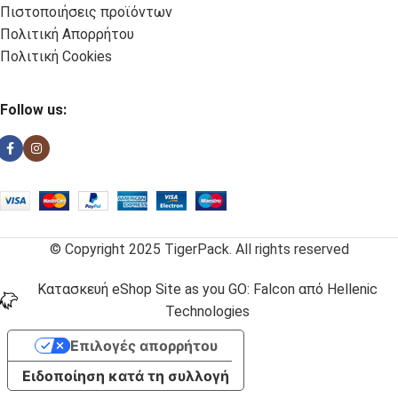
Πιστοποιήσεις προϊόντων
Πολιτική Απορρήτου
Πολιτική Cookies
Follow us:
© Copyright 2025 TigerPack. All rights reserved
Κατασκευή eShop Site as you GO: Falcon από Hellenic
Technologies
Επιλογές απορρήτου
Ειδοποίηση κατά τη συλλογή