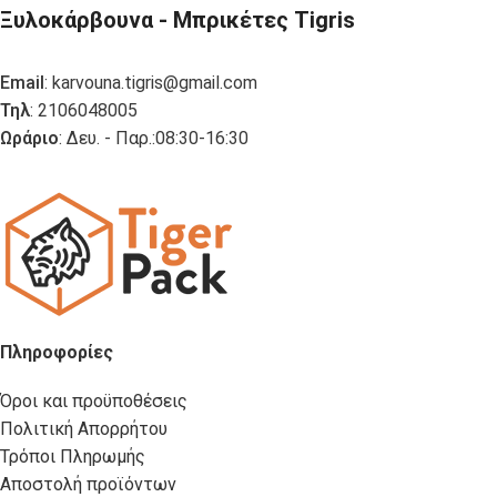
Ξυλοκάρβουνα - Μπρικέτες Tigris
Email
:
karvouna.tigris@gmail.com
Τηλ
: 2106048005
Ωράριο
: Δευ. - Παρ.:08:30-16:30
Πληροφορίες
Όροι και προϋποθέσεις
Πολιτική Απορρήτου
Τρόποι Πληρωμής
Αποστολή προϊόντων