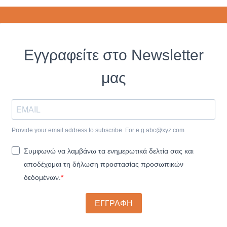
Εγγραφείτε στο Newsletter
μας
Provide your email address to subscribe. For e.g
abc@xyz.com
Συμφωνώ να λαμβάνω τα ενημερωτικά δελτία σας και
αποδέχομαι τη δήλωση προστασίας προσωπικών
δεδομένων.
ΕΓΓΡΑΦΗ