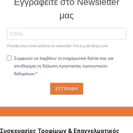
Εγγραφείτε στο Newsletter
μας
Provide your email address to subscribe. For e.g
abc@xyz.com
Συμφωνώ να λαμβάνω τα ενημερωτικά δελτία σας και
αποδέχομαι τη δήλωση προστασίας προσωπικών
δεδομένων.
ΕΓΓΡΑΦΗ
Συσκευασίες Τροφίμων & Επαγγελματικός