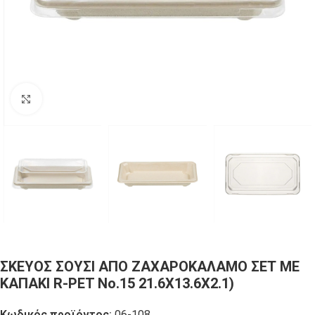
Click to enlarge
ΣΚΕΥΟΣ ΣΟΥΣΙ ΑΠΟ ΖΑΧΑΡΟΚΑΛΑΜΟ ΣΕΤ ΜΕ
ΚΑΠΑΚΙ R-PET Νο.15 21.6X13.6X2.1)
Κωδικός προϊόντος:
06-108