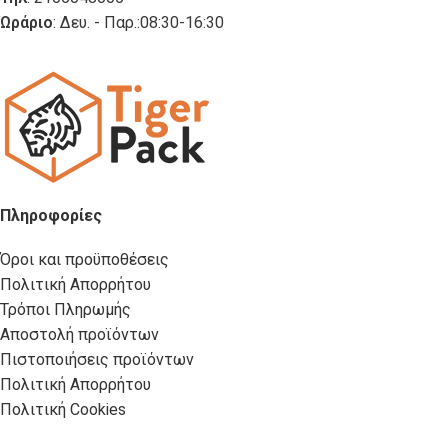
Ωράριο
: Δευ. - Παρ.:08:30-16:30
Πληροφορίες
Όροι και προϋποθέσεις
Πολιτική Απορρήτου
Τρόποι Πληρωμής
Αποστολή προϊόντων
Πιστοποιήσεις προϊόντων
Πολιτική Απορρήτου
Πολιτική Cookies