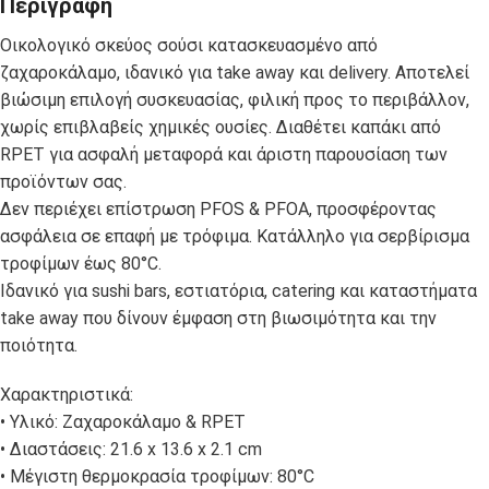
Περιγραφή
Οικολογικό σκεύος σούσι κατασκευασμένο από
ζαχαροκάλαμο, ιδανικό για take away και delivery. Αποτελεί
βιώσιμη επιλογή συσκευασίας, φιλική προς το περιβάλλον,
χωρίς επιβλαβείς χημικές ουσίες. Διαθέτει καπάκι από
RPET για ασφαλή μεταφορά και άριστη παρουσίαση των
προϊόντων σας.
Δεν περιέχει επίστρωση PFOS & PFOA, προσφέροντας
ασφάλεια σε επαφή με τρόφιμα. Κατάλληλο για σερβίρισμα
τροφίμων έως 80°C.
Ιδανικό για sushi bars, εστιατόρια, catering και καταστήματα
take away που δίνουν έμφαση στη βιωσιμότητα και την
ποιότητα.
Χαρακτηριστικά:
• Υλικό: Ζαχαροκάλαμο & RPET
• Διαστάσεις: 21.6 x 13.6 x 2.1 cm
• Μέγιστη θερμοκρασία τροφίμων: 80°C