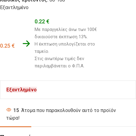
Εξαντλημένο
0.22
€
Με παραγγελίες άνω των 100€ 
δικαιούστε έκπτωση 13%.
Η έκπτωση υπολογίζεται στο 
0.25
€
ταμείο. 
Στις ανωτέρω τιμές δεν 
περιλαμβάνεται ο Φ.Π.Α.
Εξαντλημένο
15
Άτομα που παρακολουθούν αυτό το προϊόν
τώρα!