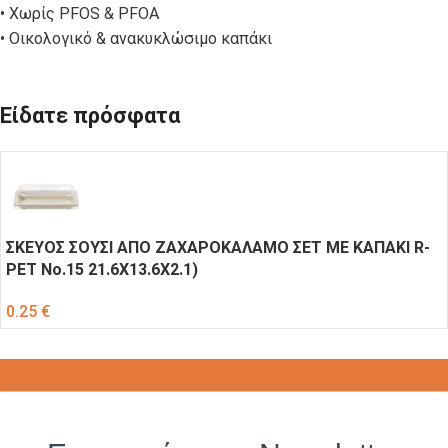
• Χωρίς PFOS & PFOA
• Οικολογικό & ανακυκλώσιμο καπάκι
Είδατε πρόσφατα
ΣΚΕΥΟΣ ΣΟΥΣΙ ΑΠΟ ΖΑΧΑΡΟΚΑΛΑΜΟ ΣΕΤ ΜΕ ΚΑΠΑΚΙ R-
PET Νο.15 21.6X13.6X2.1)
0.25
€