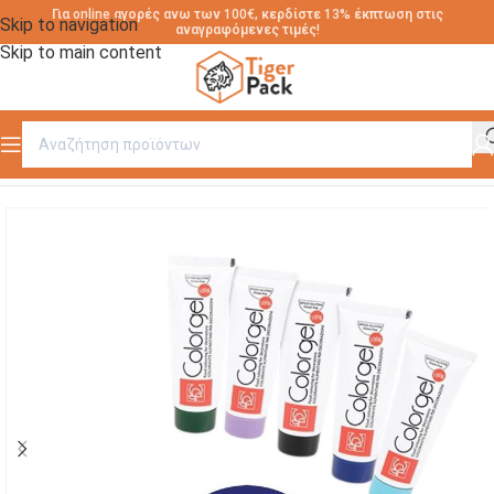
Για online αγορές ανω των 100€, κερδίστε 13% έκπτωση στις
Skip to navigation
αναγραφόμενες τιμές!
Skip to main content
Αρχική σελίδα
/
ΔΙΑΚΟΣΜΗΤΙΚΑ ΓΛΥΚΩΝ