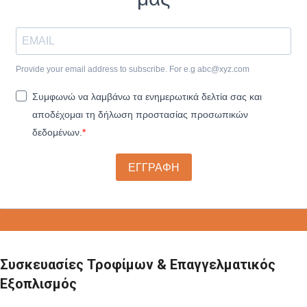
Provide your email address to subscribe. For e.g
abc@xyz.com
Συμφωνώ να λαμβάνω τα ενημερωτικά δελτία σας και
αποδέχομαι τη δήλωση προστασίας προσωπικών
δεδομένων.
ΕΓΓΡΑΦΗ
Συσκευασίες Τροφίμων & Επαγγελματικός
Εξοπλισμός