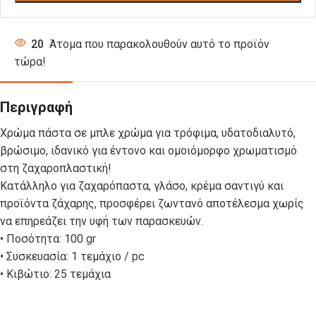
20
Άτομα που παρακολουθούν αυτό το προϊόν
τώρα!
Περιγραφή
Χρώμα πάστα σε μπλε χρώμα για τρόφιμα, υδατοδιαλυτό,
βρώσιμο, ιδανικό για έντονο και ομοιόμορφο χρωματισμό
στη ζαχαροπλαστική!
Κατάλληλο για ζαχαρόπαστα, γλάσο, κρέμα σαντιγύ και
προϊόντα ζάχαρης, προσφέρει ζωντανό αποτέλεσμα χωρίς
να επηρεάζει την υφή των παρασκευών.
• Ποσότητα: 100 gr
• Συσκευασία: 1 τεμάχιο / pc
• Κιβώτιο: 25 τεμάχια