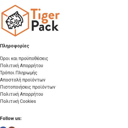
Πληροφορίες
Όροι και προϋποθέσεις
Πολιτική Απορρήτου
Τρόποι Πληρωμής
Αποστολή προϊόντων
Πιστοποιήσεις προϊόντων
Πολιτική Απορρήτου
Πολιτική Cookies
Follow us: