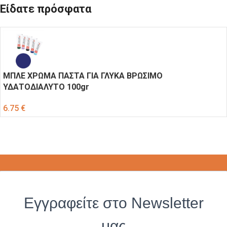
Είδατε πρόσφατα
ΜΠΛΕ ΧΡΩΜΑ ΠΑΣΤΑ ΓΙΑ ΓΛΥΚΑ ΒΡΩΣΙΜΟ
ΥΔΑΤΟΔΙΑΛΥΤΟ 100gr
6.75
€
Εγγραφείτε στο Newsletter
μας