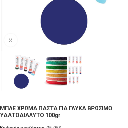
Click to enlarge
ΜΠΛΕ ΧΡΩΜΑ ΠΑΣΤΑ ΓΙΑ ΓΛΥΚΑ ΒΡΩΣΙΜΟ
ΥΔΑΤΟΔΙΑΛΥΤΟ 100gr
Κωδικός προϊόντος:
05-053