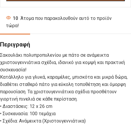
10
Άτομα που παρακολουθούν αυτό το προϊόν
τώρα!
Περιγραφή
Σακουλάκι πολυπροπυλενίου με πάτο σε ανάμεικτα
χριστουγεννιάτικα σχέδια, ιδανικό για κομψή και πρακτική
συσκευασία!
Κατάλληλο για γλυκά, καραμέλες, μπισκότα και μικρά δώρα,
διαθέτει σταθερό πάτο για εύκολη τοποθέτηση και όμορφη
παρουσίαση. Τα χριστουγεννιάτικα σχέδια προσθέτουν
γιορτινή πινελιά σε κάθε περίσταση.
• Διαστάσεις: 12 x 26 cm
• Συσκευασία: 100 τεμάχια
• Σχέδια: Ανάμεικτα (Χριστουγεννιάτικα)