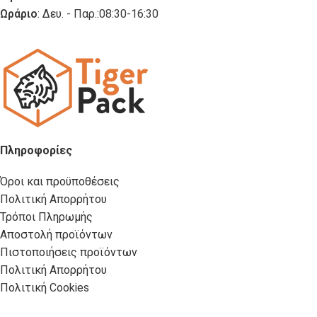
Ωράριο
: Δευ. - Παρ.:08:30-16:30
Πληροφορίες
Όροι και προϋποθέσεις
Πολιτική Απορρήτου
Τρόποι Πληρωμής
Αποστολή προϊόντων
Πιστοποιήσεις προϊόντων
Πολιτική Απορρήτου
Πολιτική Cookies