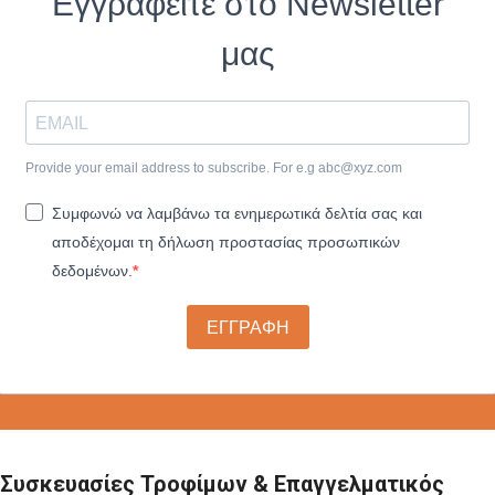
Εγγραφείτε στο Newsletter
μας
Provide your email address to subscribe. For e.g
abc@xyz.com
Συμφωνώ να λαμβάνω τα ενημερωτικά δελτία σας και
αποδέχομαι τη δήλωση προστασίας προσωπικών
δεδομένων.
ΕΓΓΡΑΦΗ
Συσκευασίες Τροφίμων & Επαγγελματικός