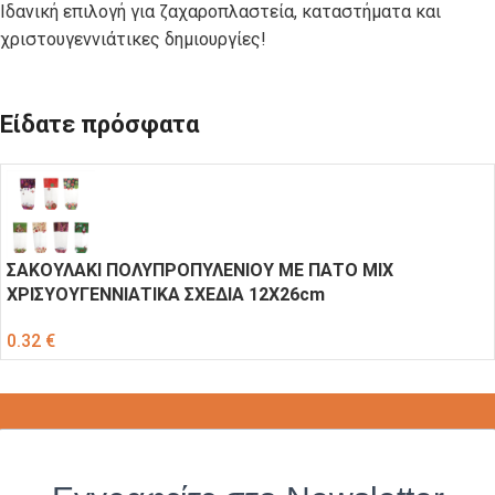
Ιδανική επιλογή για ζαχαροπλαστεία, καταστήματα και
χριστουγεννιάτικες δημιουργίες!
Είδατε πρόσφατα
ΣΑΚΟΥΛΑΚΙ ΠΟΛΥΠΡΟΠΥΛΕΝΙΟΥ ΜΕ ΠΑΤΟ ΜΙΧ
ΧΡΙΣΥΟΥΓΕΝΝΙΑΤΙΚΑ ΣΧΕΔΙΑ 12Χ26cm
0.32
€