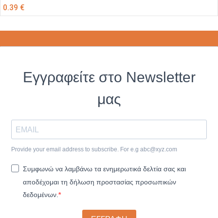
0.39
€
Εγγραφείτε στο Newsletter
μας
Provide your email address to subscribe. For e.g
abc@xyz.com
Συμφωνώ να λαμβάνω τα ενημερωτικά δελτία σας και
αποδέχομαι τη δήλωση προστασίας προσωπικών
δεδομένων.