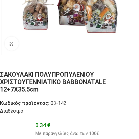
Click to enlarge
ΣΑΚΟΥΛΑΚΙ ΠΟΛΥΠΡΟΠΥΛΕΝΙΟΥ
ΧΡΙΣΤΟΥΓΕΝΝΙΑΤΙΚΟ BABBONATALE
12+7X35.5cm
Κωδικός προϊόντος:
03-142
Διαθέσιμο
0.34
€
Με παραγγελίες άνω των 100€ 