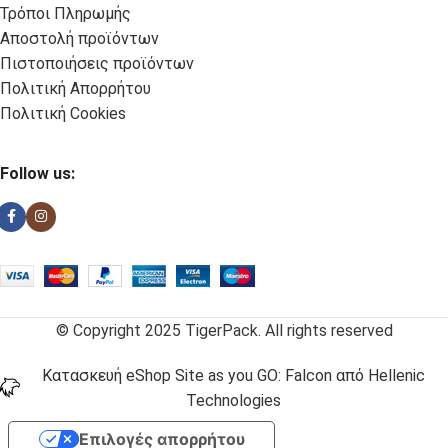
Τρόποι Πληρωμής
Αποστολή προϊόντων
Πιστοποιήσεις προϊόντων
Πολιτική Απορρήτου
Πολιτική Cookies
Follow us:
© Copyright 2025 TigerPack. All rights reserved
Κατασκευή eShop Site as you GO: Falcon από Hellenic
Technologies
Επιλογές απορρήτου