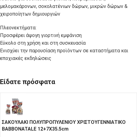
μελομακάρονων, σοκολατένιων δώρων, μικρών δώρων &
χειροποίητων δημιουργιών
Πλεονεκτήματα:
Προσφέρει άψογη γιορτινή εμφάνιση
Εύκολο στη χρήση και στη συσκευασία
Ενισχύει την παρουσίαση προϊόντων σε καταστήματα και
εποχιακές εκδηλώσεις
Είδατε πρόσφατα
ΣΑΚΟΥΛΑΚΙ ΠΟΛΥΠΡΟΠΥΛΕΝΙΟΥ ΧΡΙΣΤΟΥΓΕΝΝΙΑΤΙΚΟ
BABBONATALE 12+7X35.5cm