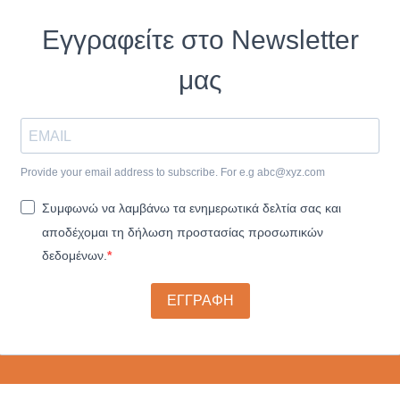
Εγγραφείτε στο Newsletter
μας
Provide your email address to subscribe. For e.g
abc@xyz.com
Συμφωνώ να λαμβάνω τα ενημερωτικά δελτία σας και
αποδέχομαι τη δήλωση προστασίας προσωπικών
δεδομένων.
ΕΓΓΡΑΦΗ