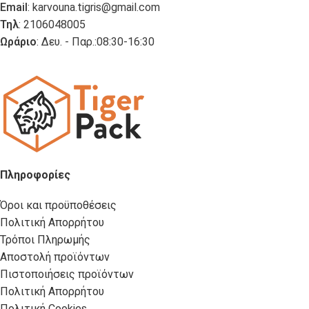
Email
:
karvouna.tigris@gmail.com
Τηλ
: 2106048005
Ωράριο
: Δευ. - Παρ.:08:30-16:30
Πληροφορίες
Όροι και προϋποθέσεις
Πολιτική Απορρήτου
Τρόποι Πληρωμής
Αποστολή προϊόντων
Πιστοποιήσεις προϊόντων
Πολιτική Απορρήτου
Πολιτική Cookies