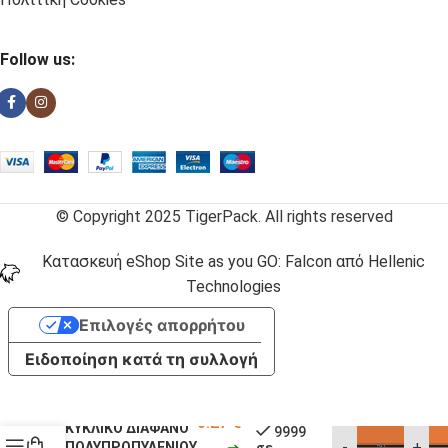
Follow us:
© Copyright 2025 TigerPack. All rights reserved
Κατασκευή eShop Site as you GO: Falcon από Hellenic
Technologies
Επιλογές απορρήτου
Ειδοποίηση κατά τη συλλογή
ΣΑΚΟΥΛΑΚΙ
0.27
€
ΚΥΚΛΙΚΟ ΔΙΑΦΑΝΟ
9999
-
+
ΠΟΛΥΠΡΟΠΥΛΕΝΙΟΥ
σε