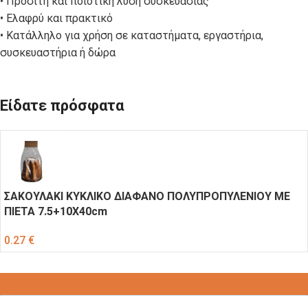
• Προσιτή και ποιοτική λύση συσκευασίας
• Ελαφρύ και πρακτικό
• Κατάλληλο για χρήση σε καταστήματα, εργαστήρια,
συσκευαστήρια ή δώρα
Είδατε πρόσφατα
ΣΑΚΟΥΛΑΚΙ ΚΥΚΛΙΚΟ ΔΙΑΦΑΝΟ ΠΟΛΥΠΡΟΠΥΛΕΝΙΟΥ ΜΕ
ΠΙΕΤΑ 7.5+10Χ40cm
0.27
€