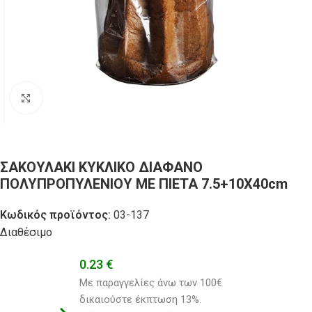
Click to enlarge
ΣΑΚΟΥΛΑΚΙ ΚΥΚΛΙΚΟ ΔΙΑΦΑΝΟ
ΠΟΛΥΠΡΟΠΥΛΕΝΙΟΥ ΜΕ ΠΙΕΤΑ 7.5+10Χ40cm
Κωδικός προϊόντος:
03-137
Διαθέσιμο
0.23
€
Με παραγγελίες άνω των 100€ 
δικαιούστε έκπτωση 13%.