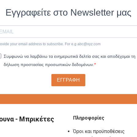
Εγγραφείτε στο Newsletter μας
ovide your email address to subscribe. For e.g
abc@xyz.com
Συμφωνώ να λαμβάνω τα ενημερωτικά δελτία σας και αποδέχομαι τη
δήλωση προστασίας προσωπικών δεδομένων.
ΕΓΓΡΑΦΗ
Πληροφορίες
ουνα - Μπρικέτες
Όροι και προϋποθέσεις