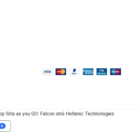
 Site as you GO: Falcon από Hellenic Technologies