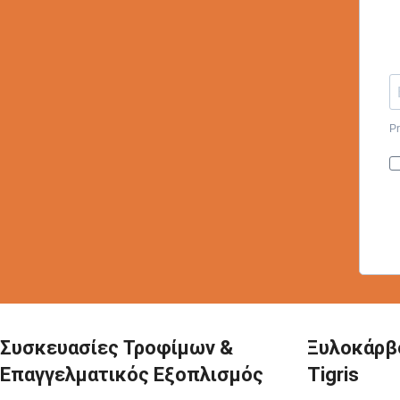
Pr
Συσκευασίες Τροφίμων &
Ξυλοκάρβ
Επαγγελματικός Εξοπλισμός
Tigris