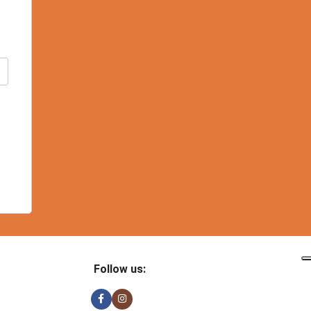
Follow us: